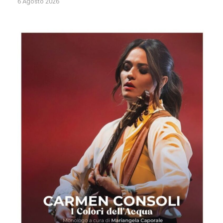
6 Agosto 2026