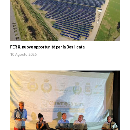
FER X, nuove opportunità per la Basilicata
10 Agosto 2026