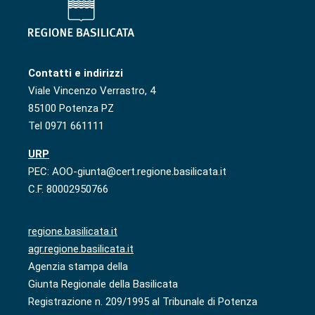
Contatti e indirizzi
Viale Vincenzo Verrastro, 4
85100 Potenza PZ
Tel 0971 661111
URP
PEC: AOO-giunta@cert.regione.basilicata.it
C.F. 80002950766
regione.basilicata.it
agr.regione.basilicata.it
Agenzia stampa della
Giunta Regionale della Basilicata
Registrazione n. 209/1995 al Tribunale di Potenza