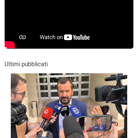
Ultimi pubblicati