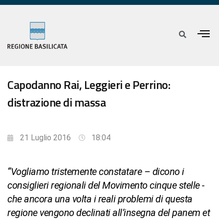
Capodanno Rai, Leggieri e Perrino:
distrazione di massa
21 Luglio 2016
18:04
“Vogliamo tristemente constatare – dicono i
consiglieri regionali del Movimento cinque stelle -
che ancora una volta i reali problemi di questa
regione vengono declinati all’insegna del panem et