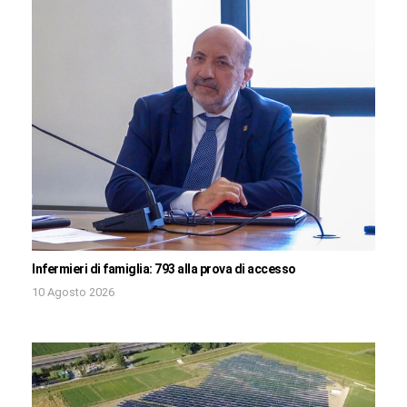
Infermieri di famiglia: 793 alla prova di accesso
10 Agosto 2026