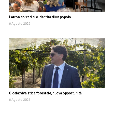
Latronico: radici e identità di un popolo
6 Agosto 2026
Cicala: vivaistica forestale, nuova opportunità
6 Agosto 2026