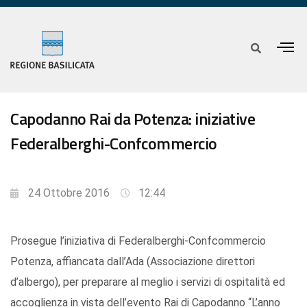
Capodanno Rai da Potenza: iniziative
Federalberghi-Confcommercio
24 Ottobre 2016
12:44
Prosegue l’iniziativa di Federalberghi-Confcommercio
Potenza, affiancata dall’Ada (Associazione direttori
d’albergo), per preparare al meglio i servizi di ospitalità ed
accoglienza in vista dell’evento Rai di Capodanno “L’anno