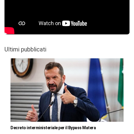
Ultimi pubblicati
Decreto interministeriale per il Bypass Matera