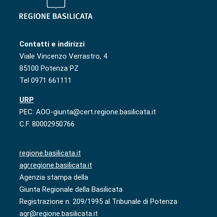
Contatti e indirizzi
Viale Vincenzo Verrastro, 4
85100 Potenza PZ
Tel 0971 661111
URP
PEC: AOO-giunta@cert.regione.basilicata.it
C.F. 80002950766
regione.basilicata.it
agr.regione.basilicata.it
Agenzia stampa della
Giunta Regionale della Basilicata
Registrazione n. 209/1995 al Tribunale di Potenza
agr@regione.basilicata.it