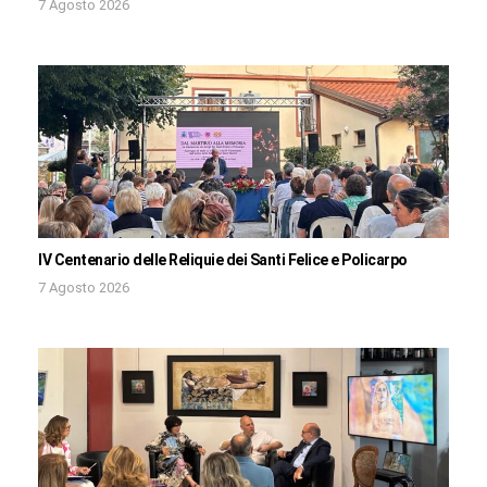
7 Agosto 2026
IV Centenario delle Reliquie dei Santi Felice e Policarpo
7 Agosto 2026