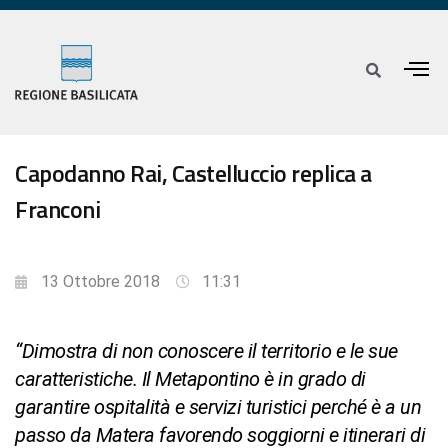
Capodanno Rai, Castelluccio replica a
Franconi
13 Ottobre 2018
11:31
“Dimostra di non conoscere il territorio e le sue
caratteristiche. Il Metapontino è in grado di
garantire ospitalità e servizi turistici perché è a un
passo da Matera favorendo soggiorni e itinerari di