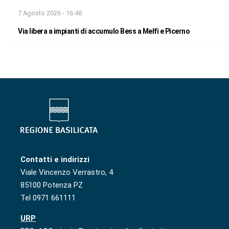
7 Agosto 2026 - 16:48
Via libera a impianti di accumulo Bess a Melfi e Picerno
Contatti e indirizzi
Viale Vincenzo Verrastro, 4
85100 Potenza PZ
Tel 0971 661111
URP