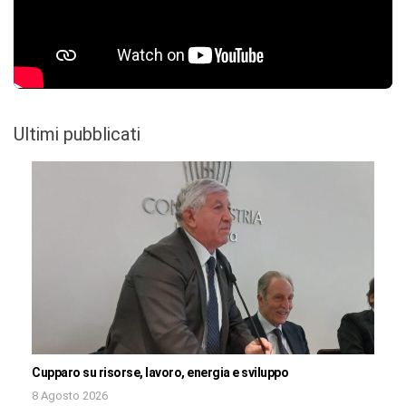
Ultimi pubblicati
Cupparo su risorse, lavoro, energia e sviluppo
8 Agosto 2026