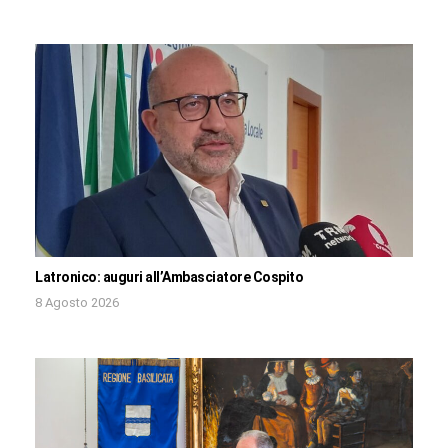
Latronico: auguri all’Ambasciatore Cospito
8 Agosto 2026