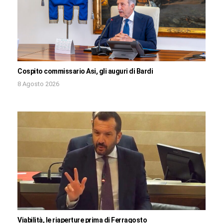
Cospito commissario Asi, gli auguri di Bardi
8 Agosto 2026
Viabilità, le riaperture prima di Ferragosto