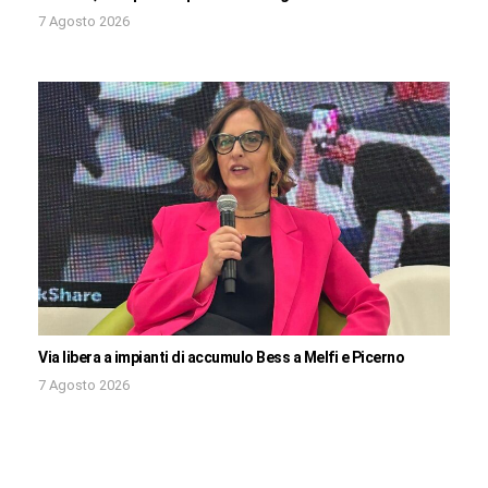
7 Agosto 2026
Via libera a impianti di accumulo Bess a Melfi e Picerno
7 Agosto 2026