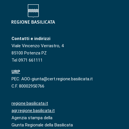
Contatti e indirizzi
Viale Vincenzo Verrastro, 4
85100 Potenza PZ
Tel 0971 661111
URP
PEC: AOO-giunta@cert.regione.basilicata.it
C.F. 80002950766
regione.basilicata.it
agr.regione.basilicata.it
Agenzia stampa della
Giunta Regionale della Basilicata