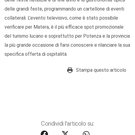
delle grandi feste, programmando un cartellone di eventi
collaterali. L’evento televisivo, come è stato possibile
verificare per Matera, è il più efficace spot promozionale
del turismo lucano e soprattutto per Potenza e la provincia
la più grande occasione di farsi conoscere e rilanciare la sua
specifica offerta di ospitalità.
Stampa questo articolo
Condividi l'articolo su: