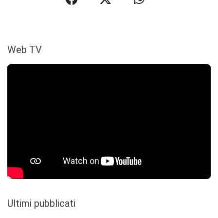
Web TV
Ultimi pubblicati