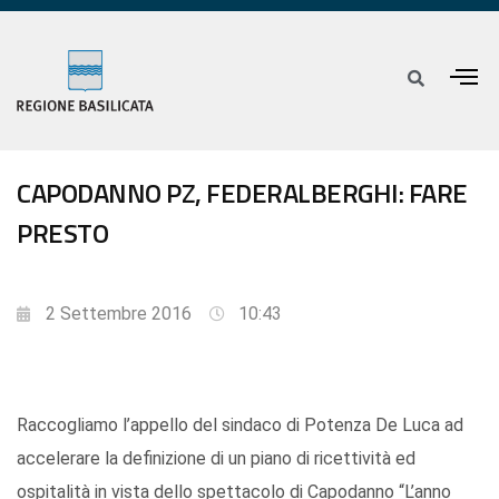
CAPODANNO PZ, FEDERALBERGHI: FARE
PRESTO
2 Settembre 2016
10:43
Raccogliamo l’appello del sindaco di Potenza De Luca ad
accelerare la definizione di un piano di ricettività ed
ospitalità in vista dello spettacolo di Capodanno “L’anno