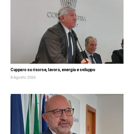
Cupparo su risorse, lavoro, energia e sviluppo
8 Agosto 2026