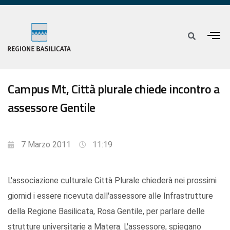
Campus Mt, Città plurale chiede incontro a
assessore Gentile
7 Marzo 2011
11:19
L'associazione culturale Città Plurale chiederà nei prossimi
giornid i essere ricevuta dall'assessore alle Infrastrutture
della Regione Basilicata, Rosa Gentile, per parlare delle
strutture universitarie a Matera. L'assessore, spiegano