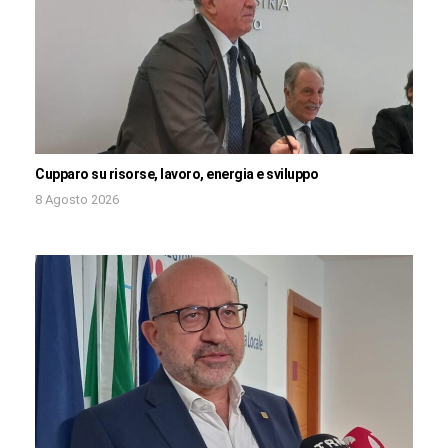
Cupparo su risorse, lavoro, energia e sviluppo
8 Agosto 2026