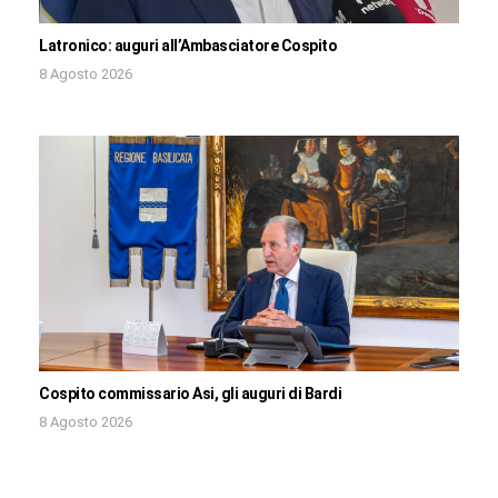
Latronico: auguri all’Ambasciatore Cospito
8 Agosto 2026
Cospito commissario Asi, gli auguri di Bardi
8 Agosto 2026