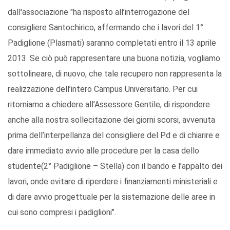
dall'associazione "ha risposto all’interrogazione del
consigliere Santochirico, affermando che i lavori del 1°
Padiglione (Plasmati) saranno completati entro il 13 aprile
2013. Se ciò può rappresentare una buona notizia, vogliamo
sottolineare, di nuovo, che tale recupero non rappresenta la
realizzazione dell’intero Campus Universitario. Per cui
ritorniamo a chiedere all’Assessore Gentile, di rispondere
anche alla nostra sollecitazione dei giorni scorsi, avvenuta
prima dell’interpellanza del consigliere del Pd e di chiarire e
dare immediato avvio alle procedure per la casa dello
studente(2° Padiglione – Stella) con il bando e l’appalto dei
lavori, onde evitare di riperdere i finanziamenti ministeriali e
di dare avvio progettuale per la sistemazione delle aree in
cui sono compresi i padiglioni".