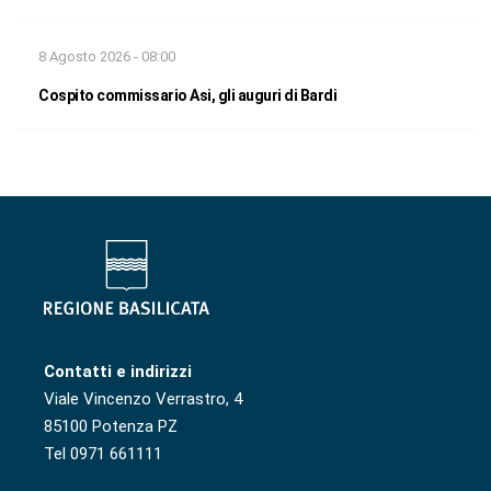
8 Agosto 2026 - 08:00
Cospito commissario Asi, gli auguri di Bardi
Contatti e indirizzi
Viale Vincenzo Verrastro, 4
85100 Potenza PZ
Tel 0971 661111