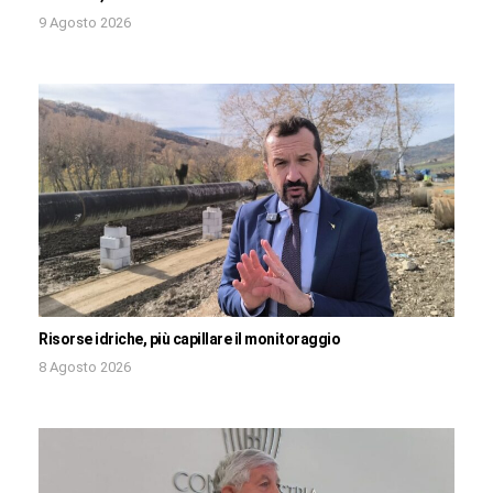
9 Agosto 2026
Risorse idriche, più capillare il monitoraggio
8 Agosto 2026