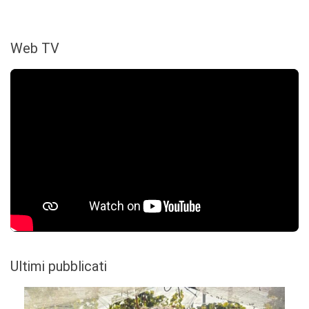
Web TV
Ultimi pubblicati