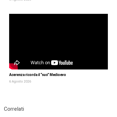
Acerenza ricorda il “suo” Medioevo
6 Agosto 2026
Correlati