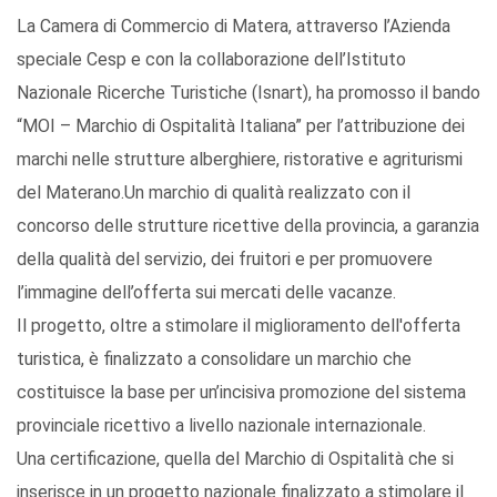
La Camera di Commercio di Matera, attraverso l’Azienda
speciale Cesp e con la collaborazione dell’Istituto
Nazionale Ricerche Turistiche (Isnart), ha promosso il bando
“MOI – Marchio di Ospitalità Italiana” per l’attribuzione dei
marchi nelle strutture alberghiere, ristorative e agriturismi
del Materano.Un marchio di qualità realizzato con il
concorso delle strutture ricettive della provincia, a garanzia
della qualità del servizio, dei fruitori e per promuovere
l’immagine dell’offerta sui mercati delle vacanze.
Il progetto, oltre a stimolare il miglioramento dell'offerta
turistica, è finalizzato a consolidare un marchio che
costituisce la base per un’incisiva promozione del sistema
provinciale ricettivo a livello nazionale internazionale.
Una certificazione, quella del Marchio di Ospitalità che si
inserisce in un progetto nazionale finalizzato a stimolare il