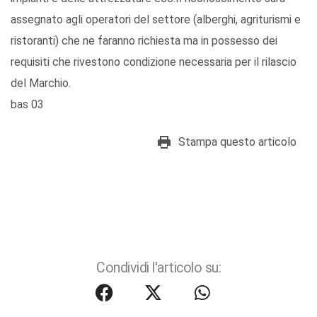
assegnato agli operatori del settore (alberghi, agriturismi e
ristoranti) che ne faranno richiesta ma in possesso dei
requisiti che rivestono condizione necessaria per il rilascio
del Marchio.
bas 03
Stampa questo articolo
Condividi l'articolo su: