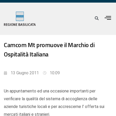
Camcom Mt promuove il Marchio di
Ospitalità Italiana
13 Giugno 2011
10:09
Un appuntamento ed una occasione importanti per
verificare la qualità del sistema di accoglienza delle
aziende turistiche locali e per accrescerne l’ offerta sui
mercati italiani e stranieri.