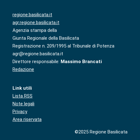
regione.basilicata.it
agr.regione.basilicata.it
Agenzia stampa della
Giunta Regionale della Basilicata
Registrazione n. 209/1995 al Tribunale di Potenza
agr@regione.basilicata.it
Direttore responsabile:
Massimo Brancati
Redazione
Link utili
Lista RSS
Note legali
Privacy
Area riservata
©2025 Regione Basilicata