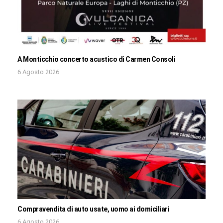
A Monticchio concerto acustico di Carmen Consoli
6 Agosto 2026
Compravendita di auto usate, uomo ai domiciliari
6 Agosto 2026