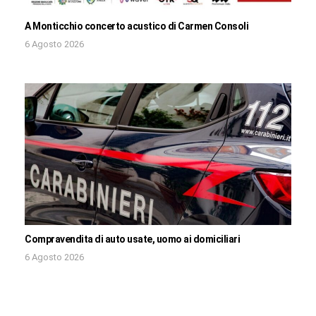
A Monticchio concerto acustico di Carmen Consoli
6 Agosto 2026
Compravendita di auto usate, uomo ai domiciliari
6 Agosto 2026