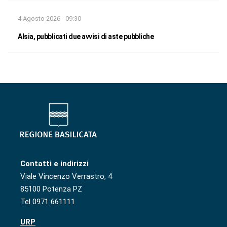
4 Agosto 2026 - 09:30
Alsia, pubblicati due avvisi di aste pubbliche
Contatti e indirizzi
Viale Vincenzo Verrastro, 4
85100 Potenza PZ
Tel 0971 661111
URP