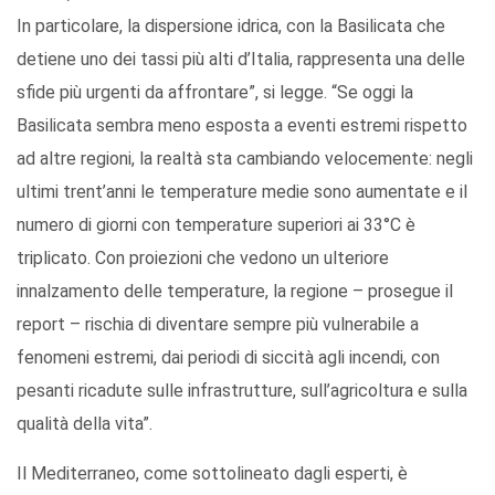
In particolare, la dispersione idrica, con la Basilicata che
detiene uno dei tassi più alti d’Italia, rappresenta una delle
sfide più urgenti da affrontare”, si legge. “Se oggi la
Basilicata sembra meno esposta a eventi estremi rispetto
ad altre regioni, la realtà sta cambiando velocemente: negli
ultimi trent’anni le temperature medie sono aumentate e il
numero di giorni con temperature superiori ai 33°C è
triplicato. Con proiezioni che vedono un ulteriore
innalzamento delle temperature, la regione – prosegue il
report – rischia di diventare sempre più vulnerabile a
fenomeni estremi, dai periodi di siccità agli incendi, con
pesanti ricadute sulle infrastrutture, sull’agricoltura e sulla
qualità della vita”.
Il Mediterraneo, come sottolineato dagli esperti, è