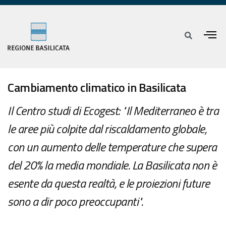
Cambiamento climatico in Basilicata
Il Centro studi di Ecogest: "Il Mediterraneo è tra
le aree più colpite dal riscaldamento globale,
con un aumento delle temperature che supera
del 20% la media mondiale. La Basilicata non è
esente da questa realtà, e le proiezioni future
sono a dir poco preoccupanti".