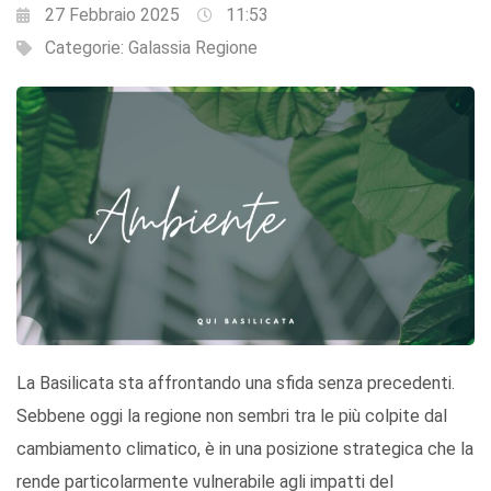
27 Febbraio 2025
11:53
Categorie:
Galassia Regione
La Basilicata sta affrontando una sfida senza precedenti.
Sebbene oggi la regione non sembri tra le più colpite dal
cambiamento climatico, è in una posizione strategica che la
rende particolarmente vulnerabile agli impatti del