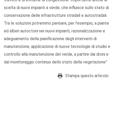
scelta di nuovi impianti a verde, che influisce sullo stato di
conservazione delle infrastrutture stradali e autostradali.
Tra le soluzioni potremmo pensare, per l’esempio, a piante
ed alberi autoctoni nei nuovi impianti, razionalizzazione e
adeguamento della pianificazione degli interventi di
manutenzione, applicazione di nuove tecnologie di studio e
controllo alla manutenzione del verde, a partire dai droni e
dal monitoraggio continuo dello stato della vegetazione”
Stampa questo articolo