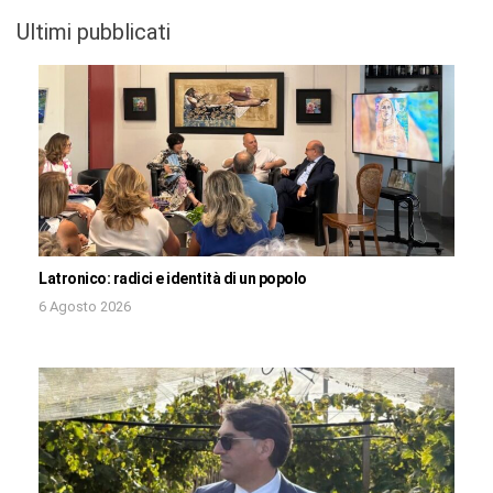
Ultimi pubblicati
Latronico: radici e identità di un popolo
6 Agosto 2026