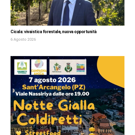
Cicala: vivaistica forestale, nuova opportunità
6 Agosto 2026