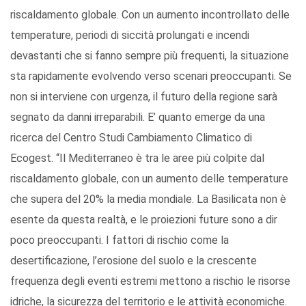
riscaldamento globale. Con un aumento incontrollato delle
temperature, periodi di siccità prolungati e incendi
devastanti che si fanno sempre più frequenti, la situazione
sta rapidamente evolvendo verso scenari preoccupanti. Se
non si interviene con urgenza, il futuro della regione sarà
segnato da danni irreparabili. E’ quanto emerge da una
ricerca del Centro Studi Cambiamento Climatico di
Ecogest. “Il Mediterraneo è tra le aree più colpite dal
riscaldamento globale, con un aumento delle temperature
che supera del 20% la media mondiale. La Basilicata non è
esente da questa realtà, e le proiezioni future sono a dir
poco preoccupanti. I fattori di rischio come la
desertificazione, l’erosione del suolo e la crescente
frequenza degli eventi estremi mettono a rischio le risorse
idriche, la sicurezza del territorio e le attività economiche.