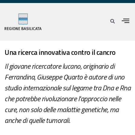
Una ricerca innovativa contro il cancro
Il giovane ricercatore lucano, originario di
Ferrandina, Giuseppe Quarto è autore di uno
studio internazionale sul legame tra Dna e Rna
che potrebbe rivoluzionare l'approccio nelle
cure, non solo delle malattie genetiche, ma
anche di quelle tumorali.