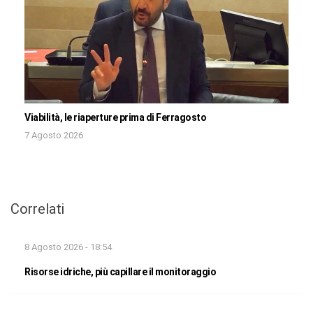
Viabilità, le riaperture prima di Ferragosto
7 Agosto 2026
Correlati
8 Agosto 2026 - 18:54
Risorse idriche, più capillare il monitoraggio