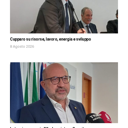
Cupparo su risorse, lavoro, energia e sviluppo
8 Agosto 2026