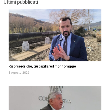
Ultimi pubblicati
Risorse idriche, più capillare il monitoraggio
8 Agosto 2026