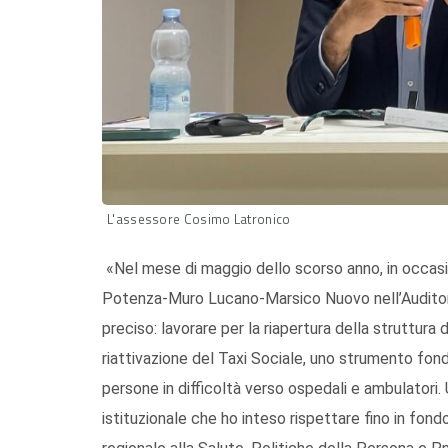
L'assessore Cosimo Latronico
«Nel mese di maggio dello scorso anno, in occas
Potenza-Muro Lucano-Marsico Nuovo nell’Auditor
preciso: lavorare per la riapertura della struttura
riattivazione del Taxi Sociale, uno strumento fon
persone in difficoltà verso ospedali e ambulatori
istituzionale che ho inteso rispettare fino in fond