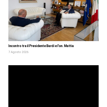
Incontro tra il Presidente Bardi e l’on. Mattia
7 Agosto 2026