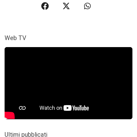
Web TV
Ultimi pubblicati