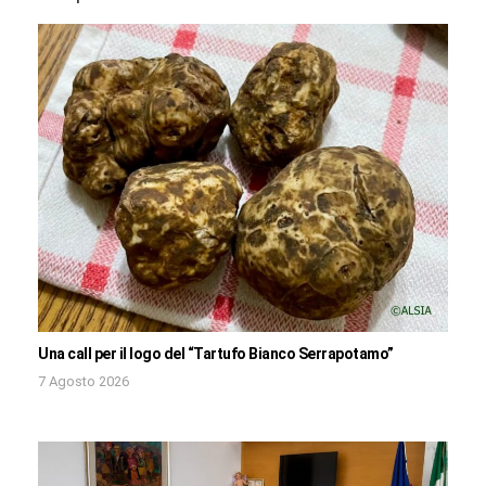
Una call per il logo del “Tartufo Bianco Serrapotamo”
7 Agosto 2026