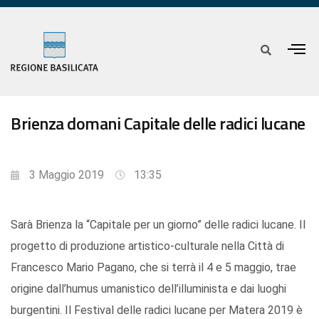
Brienza domani Capitale delle radici lucane
3 Maggio 2019
13:35
Sarà Brienza la “Capitale per un giorno” delle radici lucane. Il
progetto di produzione artistico-culturale nella Città di
Francesco Mario Pagano, che si terrà il 4 e 5 maggio, trae
origine dall’humus umanistico dell’illuminista e dai luoghi
burgentini. Il Festival delle radici lucane per Matera 2019 è