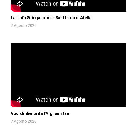
La ninfa Siringa torna a Sant’Ilario di Atella
7 Agosto 2026
Voci di libertà dall’Afghanistan
7 Agosto 2026