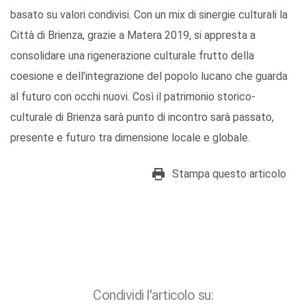
basato su valori condivisi. Con un mix di sinergie culturali la
Città di Brienza, grazie a Matera 2019, si appresta a
consolidare una rigenerazione culturale frutto della
coesione e dell’integrazione del popolo lucano che guarda
al futuro con occhi nuovi. Così il patrimonio storico-
culturale di Brienza sarà punto di incontro sarà passato,
presente e futuro tra dimensione locale e globale.
Stampa questo articolo
Condividi l'articolo su: