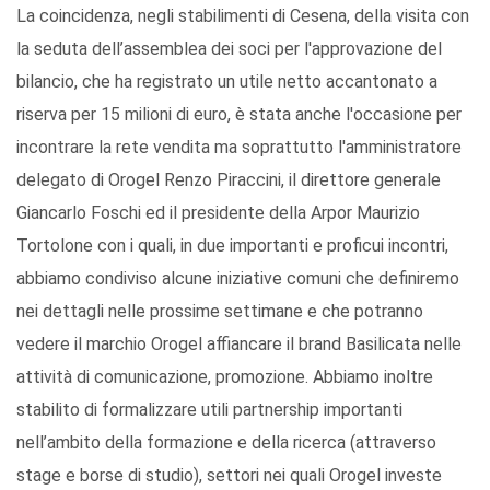
La coincidenza, negli stabilimenti di Cesena, della visita con
la seduta dell’assemblea dei soci per l'approvazione del
bilancio, che ha registrato un utile netto accantonato a
riserva per 15 milioni di euro, è stata anche l'occasione per
incontrare la rete vendita ma soprattutto l'amministratore
delegato di Orogel Renzo Piraccini, il direttore generale
Giancarlo Foschi ed il presidente della Arpor Maurizio
Tortolone con i quali, in due importanti e proficui incontri,
abbiamo condiviso alcune iniziative comuni che definiremo
nei dettagli nelle prossime settimane e che potranno
vedere il marchio Orogel affiancare il brand Basilicata nelle
attività di comunicazione, promozione. Abbiamo inoltre
stabilito di formalizzare utili partnership importanti
nell’ambito della formazione e della ricerca (attraverso
stage e borse di studio), settori nei quali Orogel investe