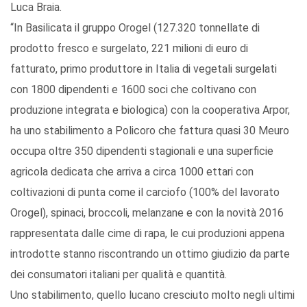
Luca Braia.
“In Basilicata il gruppo Orogel (127.320 tonnellate di
prodotto fresco e surgelato, 221 milioni di euro di
fatturato, primo produttore in Italia di vegetali surgelati
con 1800 dipendenti e 1600 soci che coltivano con
produzione integrata e biologica) con la cooperativa Arpor,
ha uno stabilimento a Policoro che fattura quasi 30 Meuro
occupa oltre 350 dipendenti stagionali e una superficie
agricola dedicata che arriva a circa 1000 ettari con
coltivazioni di punta come il carciofo (100% del lavorato
Orogel), spinaci, broccoli, melanzane e con la novità 2016
rappresentata dalle cime di rapa, le cui produzioni appena
introdotte stanno riscontrando un ottimo giudizio da parte
dei consumatori italiani per qualità e quantità.
Uno stabilimento, quello lucano cresciuto molto negli ultimi