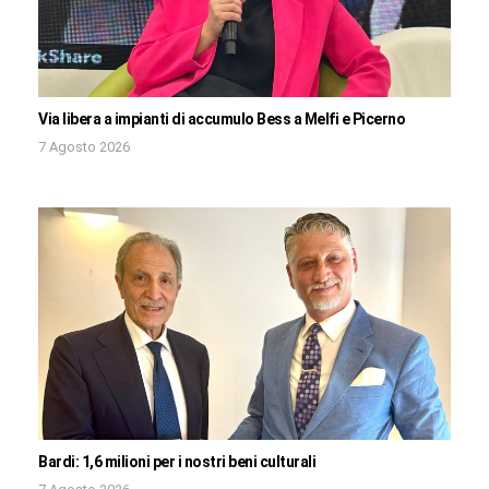
Via libera a impianti di accumulo Bess a Melfi e Picerno
7 Agosto 2026
Bardi: 1,6 milioni per i nostri beni culturali