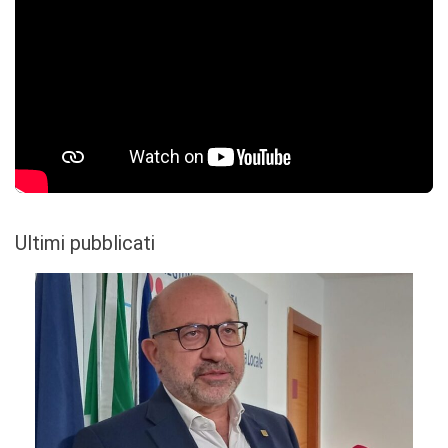
Ultimi pubblicati