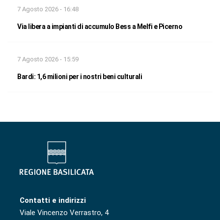
7 Agosto 2026 - 16:48
Via libera a impianti di accumulo Bess a Melfi e Picerno
7 Agosto 2026 - 15:59
Bardi: 1,6 milioni per i nostri beni culturali
Contatti e indirizzi
Viale Vincenzo Verrastro, 4