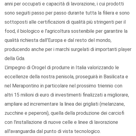
anni per occupati e capacità di lavorazione, i cui prodotti
sono seguiti passo per passo durante tutta la filiera e sono
sottoposti alle certificazioni di qualità più stringenti per il
food, il biologico e l’agricoltura sostenibile per garantire la
qualità richiesta dall’Europa e dal resto del mondo,
producendo anche per i marchi surgelati di importanti player
della Gda.
L’impegno di Orogel di produrre in Italia valorizzando le
eccellenze della nostra penisola, proseguirà in Basilicata e
nel Merapontino in particolare nel prossimo triennio con
altri 15 milioni di euro di investimenti finalizzati a migliorare,
ampliare ad incrementare la linea dei grigliati (melanzane,
zucchine e peperoni), quella della produzione dei carciofi
con l'installazione di nuove celle e linee di lavorazione
all'avanguardia dal punto di vista tecnologico.