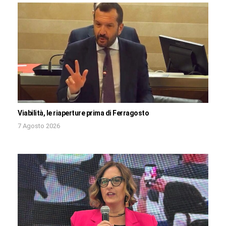
Viabilità, le riaperture prima di Ferragosto
7 Agosto 2026