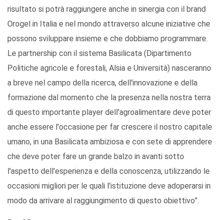
risultato si potrà raggiungere anche in sinergia con il brand
Orogel in Italia e nel mondo attraverso alcune iniziative che
possono sviluppare insieme e che dobbiamo programmare.
Le partnership con il sistema Basilicata (Dipartimento
Politiche agricole e forestali, Alsia e Università) nasceranno
a breve nel campo della ricerca, dell'innovazione e della
formazione dal momento che la presenza nella nostra terra
di questo importante player dell'agroalimentare deve poter
anche essere l'occasione per far crescere il nostro capitale
umano, in una Basilicata ambiziosa e con sete di apprendere
che deve poter fare un grande balzo in avanti sotto
l'aspetto dell'esperienza e della conoscenza, utilizzando le
occasioni migliori per le quali l’istituzione deve adoperarsi in
modo da arrivare al raggiungimento di questo obiettivo”.