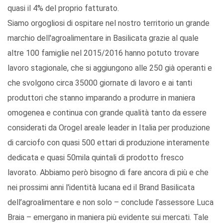
quasi il 4% del proprio fatturato.
Siamo orgogliosi di ospitare nel nostro territorio un grande
marchio dell'agroalimentare in Basilicata grazie al quale
altre 100 famiglie nel 2015/2016 hanno potuto trovare
lavoro stagionale, che si aggiungono alle 250 già operanti e
che svolgono circa 35000 giornate di lavoro e ai tanti
produttori che stanno imparando a produrre in maniera
omogenea e continua con grande qualità tanto da essere
considerati da Orogel areale leader in Italia per produzione
di carciofo con quasi 500 ettari di produzione interamente
dedicata e quasi 50mila quintali di prodotto fresco
lavorato. Abbiamo però bisogno di fare ancora di più e che
nei prossimi anni l'identità lucana ed il Brand Basilicata
dell’agroalimentare e non solo – conclude l’assessore Luca
Braia – emergano in maniera più evidente sui mercati. Tale