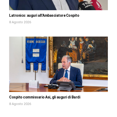
Latronico: auguri all’Ambasciatore Cospito
8 Agosto 2026
Cospito commissario Asi, gli auguri di Bardi
8 Agosto 2026