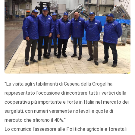
"La visita agli stabilimenti di Cesena della Orogel ha
rappresentato l'occasione di incontrare tutti i vertici della
cooperativa più importante e forte in Italia nel mercato dei
surgelati, con numeri veramente notevoli e quote di
mercato che sfiorano il 40%.”
Lo comunica l’assessore alle Politiche agricole e forestali