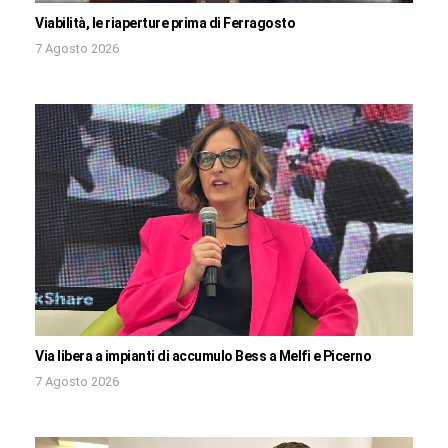
Viabilità, le riaperture prima di Ferragosto
7 Agosto 2026
Via libera a impianti di accumulo Bess a Melfi e Picerno
7 Agosto 2026