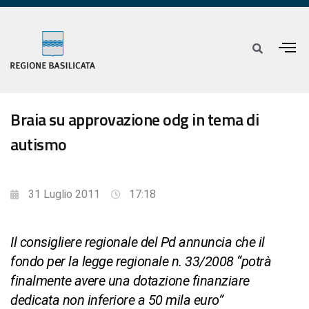
Braia su approvazione odg in tema di
autismo
31 Luglio 2011
17:18
Il consigliere regionale del Pd annuncia che il
fondo per la legge regionale n. 33/2008 “potrà
finalmente avere una dotazione finanziare
dedicata non inferiore a 50 mila euro”