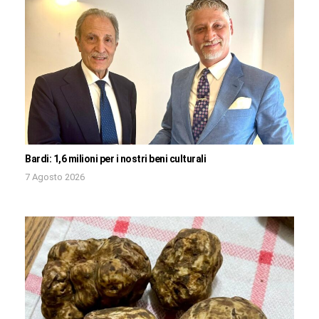
Bardi: 1,6 milioni per i nostri beni culturali
7 Agosto 2026