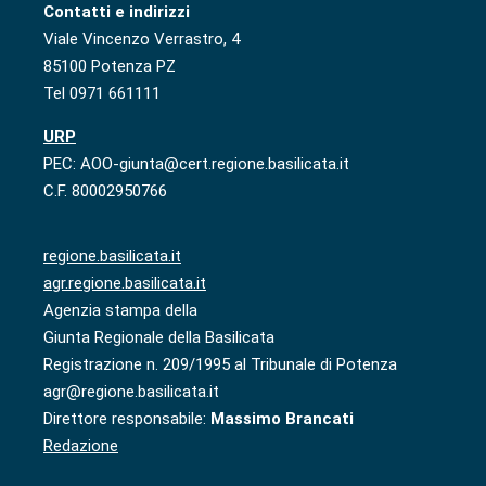
Contatti e indirizzi
Viale Vincenzo Verrastro, 4
85100 Potenza PZ
Tel 0971 661111
URP
PEC: AOO-giunta@cert.regione.basilicata.it
C.F. 80002950766
regione.basilicata.it
agr.regione.basilicata.it
Agenzia stampa della
Giunta Regionale della Basilicata
Registrazione n. 209/1995 al Tribunale di Potenza
agr@regione.basilicata.it
Direttore responsabile:
Massimo Brancati
Redazione