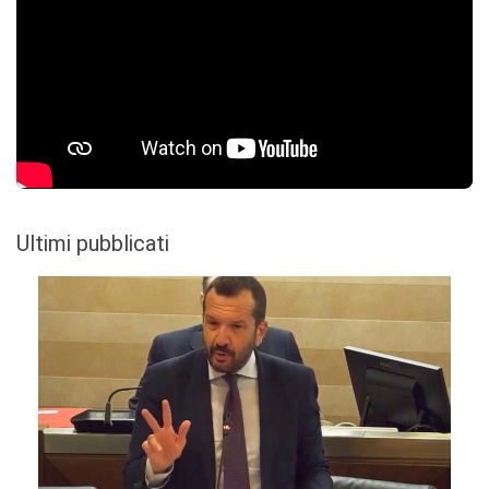
Ultimi pubblicati