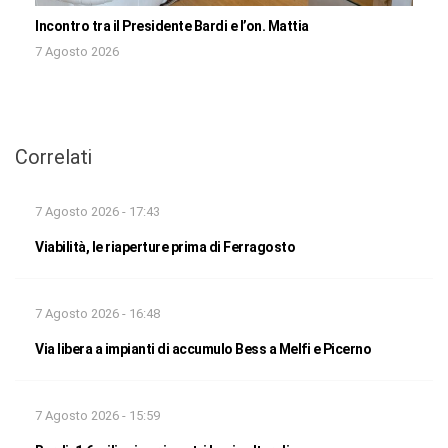
Incontro tra il Presidente Bardi e l’on. Mattia
7 Agosto 2026
Correlati
7 Agosto 2026 - 17:43
Viabilità, le riaperture prima di Ferragosto
7 Agosto 2026 - 16:48
Via libera a impianti di accumulo Bess a Melfi e Picerno
7 Agosto 2026 - 15:59