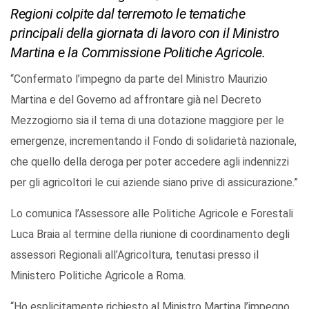
Regioni colpite dal terremoto le tematiche
principali della giornata di lavoro con il Ministro
Martina e la Commissione Politiche Agricole.
“Confermato l’impegno da parte del Ministro Maurizio
Martina e del Governo ad affrontare già nel Decreto
Mezzogiorno sia il tema di una dotazione maggiore per le
emergenze, incrementando il Fondo di solidarietà nazionale,
che quello della deroga per poter accedere agli indennizzi
per gli agricoltori le cui aziende siano prive di assicurazione.”
Lo comunica l’Assessore alle Politiche Agricole e Forestali
Luca Braia al termine della riunione di coordinamento degli
assessori Regionali all’Agricoltura, tenutasi presso il
Ministero Politiche Agricole a Roma.
“Ho esplicitamente richiesto al Ministro Martina l’impegno