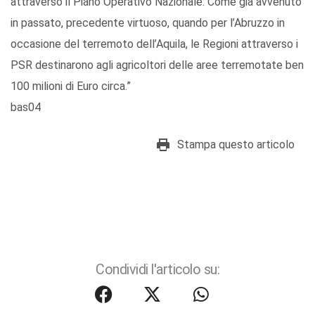
attraverso il Piano Operativo Nazionale. Come già avvenuto
in passato, precedente virtuoso, quando per l’Abruzzo in
occasione del terremoto dell’Aquila, le Regioni attraverso i
PSR destinarono agli agricoltori delle aree terremotate ben
100 milioni di Euro circa.”
bas04
Stampa questo articolo
Condividi l'articolo su: