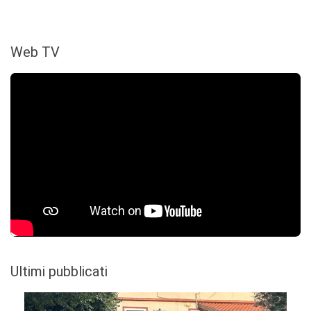
Web TV
Ultimi pubblicati