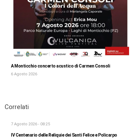
A Monticchio concerto acustico di Carmen Consoli
6 Agosto 2026
Correlati
7 Agosto 2026 - 08:25
IV Centenario delle Reliquie dei Santi Felice e Policarpo