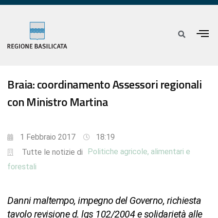
Braia: coordinamento Assessori regionali
con Ministro Martina
1 Febbraio 2017
18:19
Politiche agricole, alimentari e
Tutte le notizie di
forestali
Danni maltempo, impegno del Governo, richiesta
tavolo revisione d. lgs 102/2004 e solidarietà alle