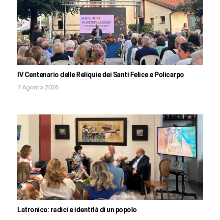
IV Centenario delle Reliquie dei Santi Felice e Policarpo
7 Agosto 2026
Latronico: radici e identità di un popolo