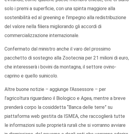
solo i premi a superficie, con una spinta maggiore alla
sostenibilità ed al greening e l’impegno alla redistribuzione
del valore nella filiera migliorando gli accordi di
commercializzazione internazionale.
Confermato dal ministro anche il varo del prossimo
pacchetto di sostegno alla Zootecnia per 21 milioni di euro,
che interesserà i bovini da montagna, il settore ovino-
caprino e quello suinicolo.
Altre buone notizie – aggiunge l’Assessore – per
l’agricoltura riguardano il Biologico e Agea, mentre a breve
prenderà corpo la cosiddetta “Banca delle terre” su
piattaforma web gestita da ISMEA, che raccoglierà tutte
le informazioni sulle proprietà rurali che si vorranno avviare