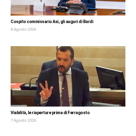
Cospito commissario Asi, gli auguri di Bardi
8 Agosto 2026
Viabilità, le riaperture prima di Ferragosto
7 Agosto 2026