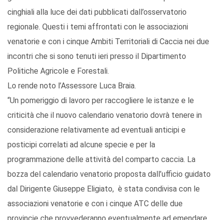
cinghiali alla luce dei dati pubblicati dall’osservatorio
regionale. Questi i temi affrontati con le associazioni
venatorie e con i cinque Ambiti Territoriali di Caccia nei due
incontri che si sono tenuti ieri presso il Dipartimento
Politiche Agricole e Forestali.
Lo rende noto l’Assessore Luca Braia.
“Un pomeriggio di lavoro per raccogliere le istanze e le
criticità che il nuovo calendario venatorio dovrà tenere in
considerazione relativamente ad eventuali anticipi e
posticipi correlati ad alcune specie e per la
programmazione delle attività del comparto caccia. La
bozza del calendario venatorio proposta dall’ufficio guidato
dal Dirigente Giuseppe Eligiato, è stata condivisa con le
associazioni venatorie e con i cinque ATC delle due
provincie che provvederanno eventualmente ad emendare