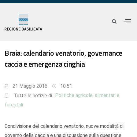
Braia: calendario venatorio, governance
caccia e emergenza cinghia
21 Maggio 2016
10:51
Politiche agricole, alimentari e
Tutte le notizie di
forestali
Condivisione del calendario venatorio, nuove modalità di
governo della caccia e una discussione sulla questione