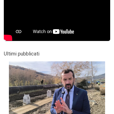
Ultimi pubblicati