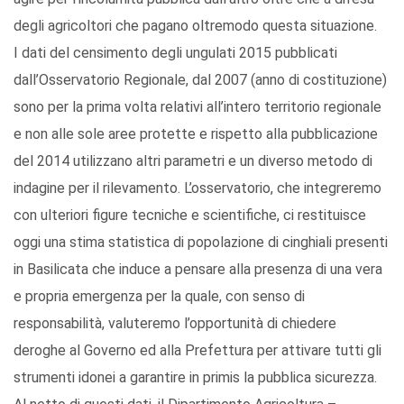
degli agricoltori che pagano oltremodo questa situazione.
I dati del censimento degli ungulati 2015 pubblicati
dall’Osservatorio Regionale, dal 2007 (anno di costituzione)
sono per la prima volta relativi all’intero territorio regionale
e non alle sole aree protette e rispetto alla pubblicazione
del 2014 utilizzano altri parametri e un diverso metodo di
indagine per il rilevamento. L’osservatorio, che integreremo
con ulteriori figure tecniche e scientifiche, ci restituisce
oggi una stima statistica di popolazione di cinghiali presenti
in Basilicata che induce a pensare alla presenza di una vera
e propria emergenza per la quale, con senso di
responsabilità, valuteremo l’opportunità di chiedere
deroghe al Governo ed alla Prefettura per attivare tutti gli
strumenti idonei a garantire in primis la pubblica sicurezza.