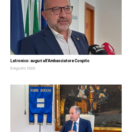
Latronico: auguri all’Ambasciatore Cospito
8 Agosto 2026