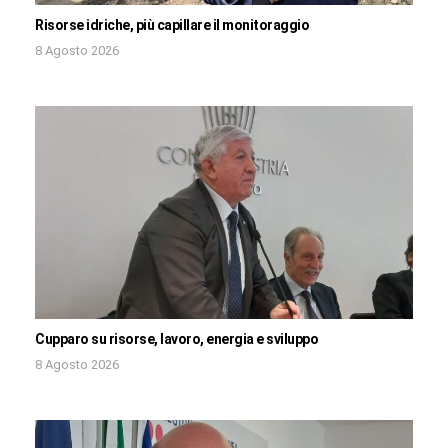
Risorse idriche, più capillare il monitoraggio
8 Agosto 2026
Cupparo su risorse, lavoro, energia e sviluppo
8 Agosto 2026