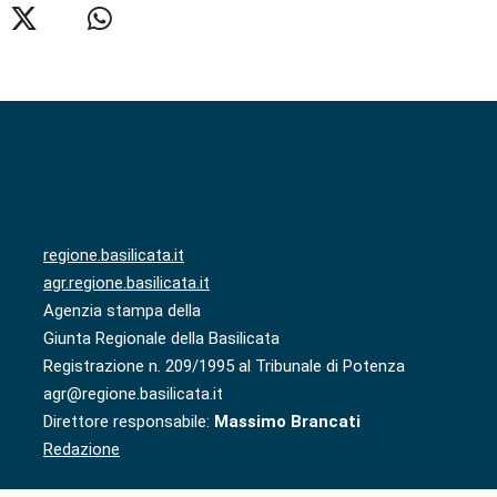
regione.basilicata.it
agr.regione.basilicata.it
Agenzia stampa della
Giunta Regionale della Basilicata
Registrazione n. 209/1995 al Tribunale di Potenza
agr@regione.basilicata.it
Direttore responsabile:
Massimo Brancati
Redazione