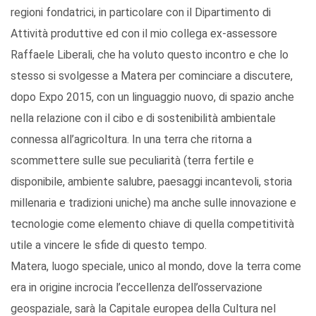
regioni fondatrici, in particolare con il Dipartimento di
Attività produttive ed con il mio collega ex-assessore
Raffaele Liberali, che ha voluto questo incontro e che lo
stesso si svolgesse a Matera per cominciare a discutere,
dopo Expo 2015, con un linguaggio nuovo, di spazio anche
nella relazione con il cibo e di sostenibilità ambientale
connessa all’agricoltura. In una terra che ritorna a
scommettere sulle sue peculiarità (terra fertile e
disponibile, ambiente salubre, paesaggi incantevoli, storia
millenaria e tradizioni uniche) ma anche sulle innovazione e
tecnologie come elemento chiave di quella competitività
utile a vincere le sfide di questo tempo.
Matera, luogo speciale, unico al mondo, dove la terra come
era in origine incrocia l’eccellenza dell’osservazione
geospaziale, sarà la Capitale europea della Cultura nel