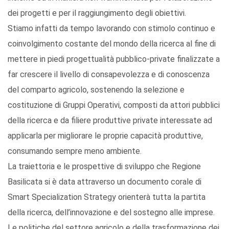
dei progetti e per il raggiungimento degli obiettivi.
Stiamo infatti da tempo lavorando con stimolo continuo e
coinvolgimento costante del mondo della ricerca al fine di
mettere in piedi progettualità pubblico-private finalizzate a
far crescere il livello di consapevolezza e di conoscenza
del comparto agricolo, sostenendo la selezione e
costituzione di Gruppi Operativi, composti da attori pubblici
della ricerca e da filiere produttive private interessate ad
applicarla per migliorare le proprie capacità produttive,
consumando sempre meno ambiente.
La traiettoria e le prospettive di sviluppo che Regione
Basilicata si è data attraverso un documento corale di
Smart Specialization Strategy orienterà tutta la partita
della ricerca, dell’innovazione e del sostegno alle imprese.
Le politiche del settore agricolo e della trasformazione dei