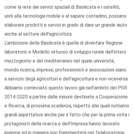
come la rete dei servizi spaziali di Basilicata e i satelliti,
uniti alla tecnologia mobile e al sapere contadino, possano
elaborare prodotti e servizi in grado di dare un grande aiuto
anche al settore dell’agricoltura.
L’ambizione della Basilicata è quella di diventare Regione
laboratorio e Modello virtuoso di sviluppo rurale dell’intero
mezzogiorno e del mediterraneo nel quale università,
mondo ricerca, imprese, professionisti e associazioni siano
a servizio degli agricoltori e dell’agricoltura e non viceversa.
Abbiamo cominciato questo lavoro già nell’ambito del PSR
2014-2020 a partire dalle misure destinate a Cooperazione
e Ricerca, di prossima scadenza, rispetto alle quali nutriamo
grandi aspettative anche per il fatto che per la prima volta i
protagonisti della ricerca e dell’Impresa hanno lavorato
insieme ed in maniera non frammentata per l’elaborazione