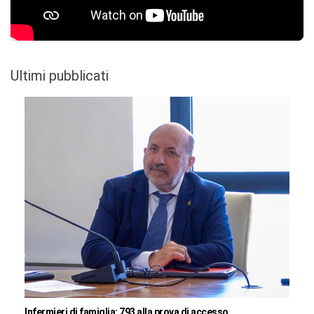
Ultimi pubblicati
Infermieri di famiglia: 793 alla prova di accesso