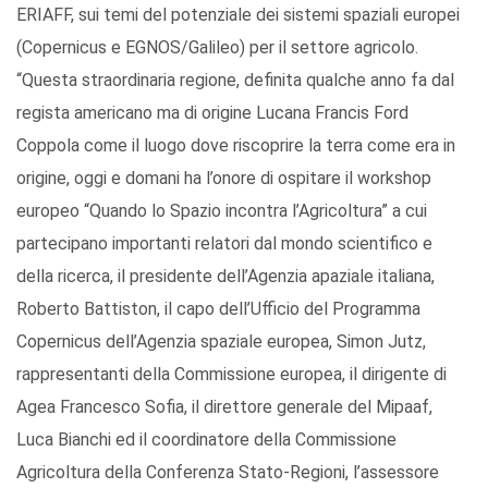
ERIAFF, sui temi del potenziale dei sistemi spaziali europei
(Copernicus e EGNOS/Galileo) per il settore agricolo.
“Questa straordinaria regione, definita qualche anno fa dal
regista americano ma di origine Lucana Francis Ford
Coppola come il luogo dove riscoprire la terra come era in
origine, oggi e domani ha l’onore di ospitare il workshop
europeo “Quando lo Spazio incontra l’Agricoltura” a cui
partecipano importanti relatori dal mondo scientifico e
della ricerca, il presidente dell’Agenzia apaziale italiana,
Roberto Battiston, il capo dell’Ufficio del Programma
Copernicus dell’Agenzia spaziale europea, Simon Jutz,
rappresentanti della Commissione europea, il dirigente di
Agea Francesco Sofia, il direttore generale del Mipaaf,
Luca Bianchi ed il coordinatore della Commissione
Agricoltura della Conferenza Stato-Regioni, l’assessore