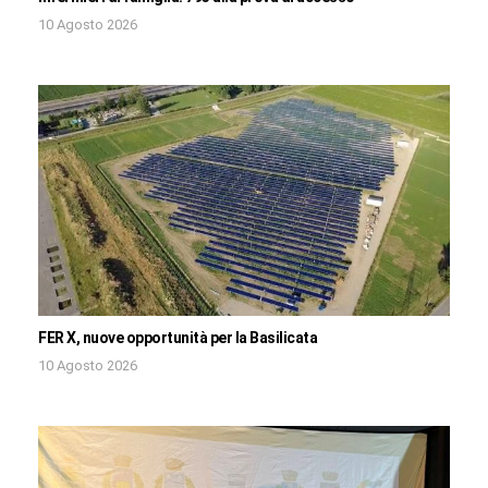
10 Agosto 2026
FER X, nuove opportunità per la Basilicata
10 Agosto 2026