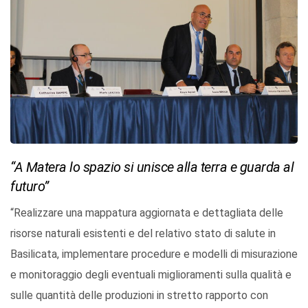
“A Matera lo spazio si unisce alla terra e guarda al
futuro”
“Realizzare una mappatura aggiornata e dettagliata delle
risorse naturali esistenti e del relativo stato di salute in
Basilicata, implementare procedure e modelli di misurazione
e monitoraggio degli eventuali miglioramenti sulla qualità e
sulle quantità delle produzioni in stretto rapporto con