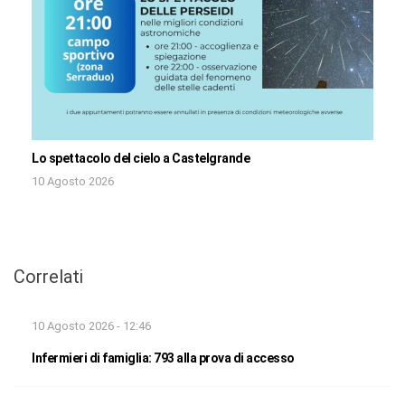
Lo spettacolo del cielo a Castelgrande
10 Agosto 2026
Correlati
10 Agosto 2026 - 12:46
Infermieri di famiglia: 793 alla prova di accesso