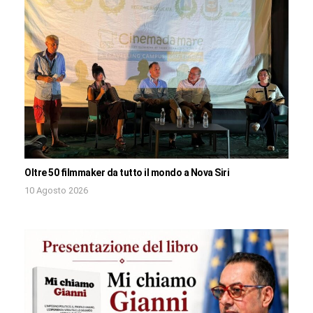
Oltre 50 filmmaker da tutto il mondo a Nova Siri
10 Agosto 2026