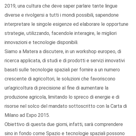
2019, una cultura che deve saper parlare tante lingue
diverse e rivolgersi a tutti i mondi possibili, sapendone
interpretare le singole esigenze ed elaborare le opportune
strategie, utilizzando, facendole interagire, le migliori
innovazioni e tecnologie disponibili.
Siamo a Matera a discutere, in un workshop europeo, di
ricerca applicata, di studi e di prodotti e servizi innovativi
basati sulle tecnologie spaziali per fornire a un numero
crescente di agricoltori, le soluzioni che favoriscono
un’agricoltura di precisione al fine di aumentare la
produzione agricola, limitando lo spreco di energie e di
risorse nel solco del mandato sottoscritto con la Carta di
Milano ad Expo 2015.
Obiettivo di questa due giorni, infatti, sarà comprendere
sino in fondo come Spazio e tecnologie spaziali possono