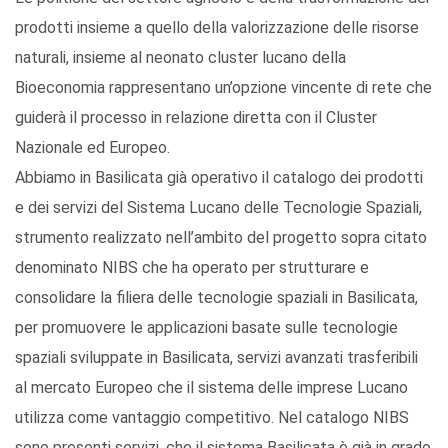
prodotti insieme a quello della valorizzazione delle risorse
naturali, insieme al neonato cluster lucano della
Bioeconomia rappresentano un’opzione vincente di rete che
guiderà il processo in relazione diretta con il Cluster
Nazionale ed Europeo.
Abbiamo in Basilicata già operativo il catalogo dei prodotti
e dei servizi del Sistema Lucano delle Tecnologie Spaziali,
strumento realizzato nell’ambito del progetto sopra citato
denominato NIBS che ha operato per strutturare e
consolidare la filiera delle tecnologie spaziali in Basilicata,
per promuovere le applicazioni basate sulle tecnologie
spaziali sviluppate in Basilicata, servizi avanzati trasferibili
al mercato Europeo che il sistema delle imprese Lucano
utilizza come vantaggio competitivo. Nel catalogo NIBS
sono presenti servizi, che il sistema Basilicata è già in grado