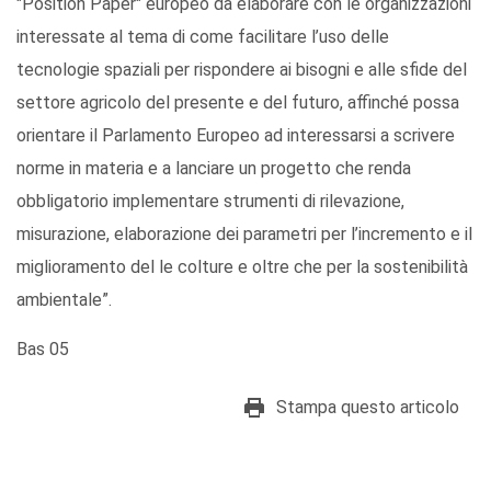
"Position Paper" europeo da elaborare con le organizzazioni
interessate al tema di come facilitare l’uso delle
tecnologie spaziali per rispondere ai bisogni e alle sfide del
settore agricolo del presente e del futuro, affinché possa
orientare il Parlamento Europeo ad interessarsi a scrivere
norme in materia e a lanciare un progetto che renda
obbligatorio implementare strumenti di rilevazione,
misurazione, elaborazione dei parametri per l’incremento e il
miglioramento del le colture e oltre che per la sostenibilità
ambientale”.
Bas 05
Stampa questo articolo