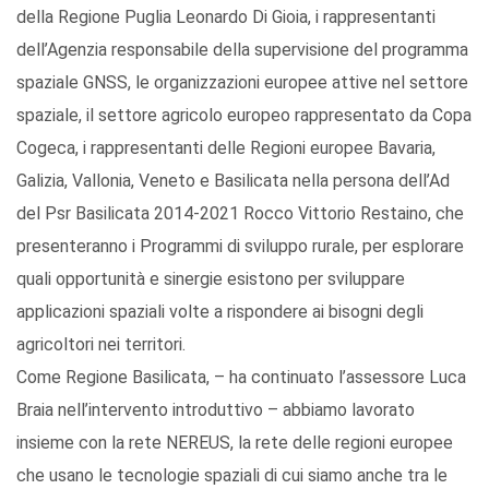
della Regione Puglia Leonardo Di Gioia, i rappresentanti
dell’Agenzia responsabile della supervisione del programma
spaziale GNSS, le organizzazioni europee attive nel settore
spaziale, il settore agricolo europeo rappresentato da Copa
Cogeca, i rappresentanti delle Regioni europee Bavaria,
Galizia, Vallonia, Veneto e Basilicata nella persona dell’Ad
del Psr Basilicata 2014-2021 Rocco Vittorio Restaino, che
presenteranno i Programmi di sviluppo rurale, per esplorare
quali opportunità e sinergie esistono per sviluppare
applicazioni spaziali volte a rispondere ai bisogni degli
agricoltori nei territori.
Come Regione Basilicata, – ha continuato l’assessore Luca
Braia nell’intervento introduttivo – abbiamo lavorato
insieme con la rete NEREUS, la rete delle regioni europee
che usano le tecnologie spaziali di cui siamo anche tra le