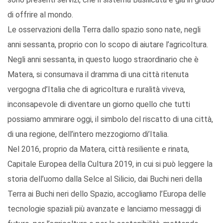
di offrire al mondo.
Le osservazioni della Terra dallo spazio sono nate, negli
anni sessanta, proprio con lo scopo di aiutare l’agricoltura.
Negli anni sessanta, in questo luogo straordinario che è
Matera, si consumava il dramma di una città ritenuta
vergogna d’Italia che di agricoltura e ruralità viveva,
inconsapevole di diventare un giorno quello che tutti
possiamo ammirare oggi, il simbolo del riscatto di una città,
di una regione, dell’intero mezzogiorno di’Italia.
Nel 2016, proprio da Matera, città resiliente e rinata,
Capitale Europea della Cultura 2019, in cui si può leggere la
storia dell’uomo dalla Selce al Silicio, dai Buchi neri della
Terra ai Buchi neri dello Spazio, accogliamo l’Europa delle
tecnologie spaziali più avanzate e lanciamo messaggi di