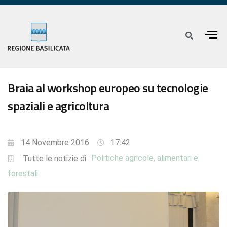
Braia al workshop europeo su tecnologie
spaziali e agricoltura
14 Novembre 2016
17:42
Politiche agricole, alimentari e
Tutte le notizie di
forestali