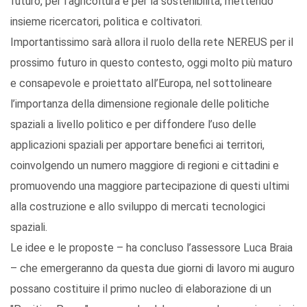
futuro, per l’agricoltura e per la sostenibilità, mettendo
insieme ricercatori, politica e coltivatori.
Importantissimo sarà allora il ruolo della rete NEREUS per il
prossimo futuro in questo contesto, oggi molto più maturo
e consapevole e proiettato all’Europa, nel sottolineare
l’importanza della dimensione regionale delle politiche
spaziali a livello politico e per diffondere l’uso delle
applicazioni spaziali per apportare benefici ai territori,
coinvolgendo un numero maggiore di regioni e cittadini e
promuovendo una maggiore partecipazione di questi ultimi
alla costruzione e allo sviluppo di mercati tecnologici
spaziali.
Le idee e le proposte – ha concluso l’assessore Luca Braia
– che emergeranno da questa due giorni di lavoro mi auguro
possano costituire il primo nucleo di elaborazione di un