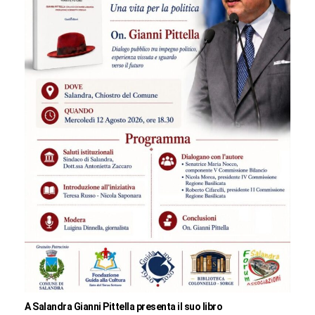
A Salandra Gianni Pittella presenta il suo libro