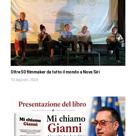
Oltre 50 filmmaker da tutto il mondo a Nova Siri
10 Agosto 2026