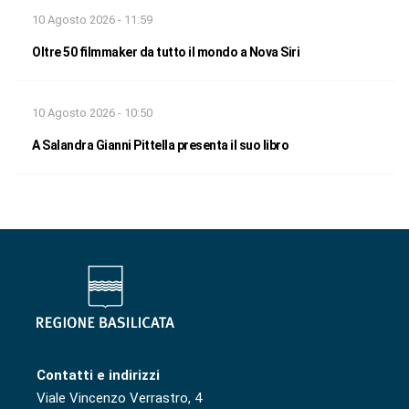
10 Agosto 2026 - 11:59
Oltre 50 filmmaker da tutto il mondo a Nova Siri
10 Agosto 2026 - 10:50
A Salandra Gianni Pittella presenta il suo libro
Contatti e indirizzi
Viale Vincenzo Verrastro, 4