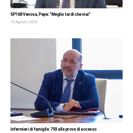
SP168 Venosa, Pepe: “Meglio tardi che mai”
10 Agosto 2026
Infermieri di famiglia: 793 alla prova di accesso