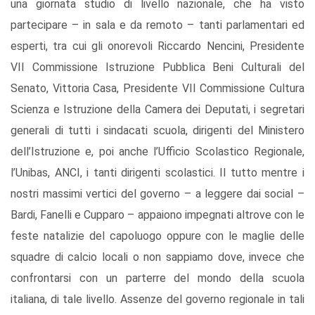
una giornata studio di livello nazionale, che ha visto
partecipare – in sala e da remoto – tanti parlamentari ed
esperti, tra cui gli onorevoli Riccardo Nencini, Presidente
VII Commissione Istruzione Pubblica Beni Culturali del
Senato, Vittoria Casa, Presidente VII Commissione Cultura
Scienza e Istruzione della Camera dei Deputati, i segretari
generali di tutti i sindacati scuola, dirigenti del Ministero
dell’Istruzione e, poi anche l’Ufficio Scolastico Regionale,
l’Unibas, ANCI, i tanti dirigenti scolastici. Il tutto mentre i
nostri massimi vertici del governo – a leggere dai social –
Bardi, Fanelli e Cupparo – appaiono impegnati altrove con le
feste natalizie del capoluogo oppure con le maglie delle
squadre di calcio locali o non sappiamo dove, invece che
confrontarsi con un parterre del mondo della scuola
italiana, di tale livello. Assenze del governo regionale in tali