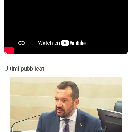
Ultimi pubblicati