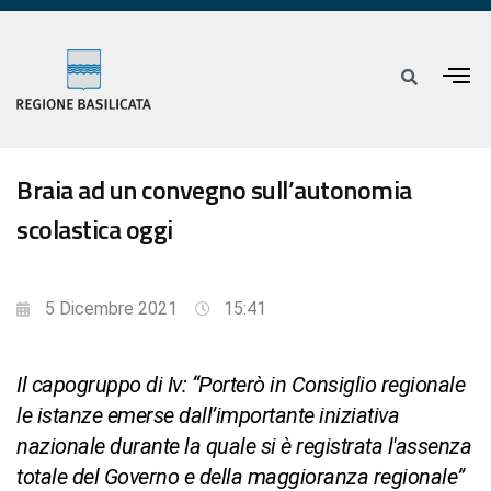
Braia ad un convegno sull’autonomia
scolastica oggi
5 Dicembre 2021
15:41
Il capogruppo di Iv: “Porterò in Consiglio regionale
le istanze emerse dall’importante iniziativa
nazionale durante la quale si è registrata l'assenza
totale del Governo e della maggioranza regionale”