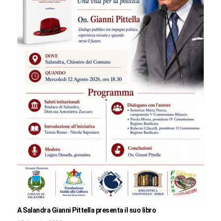
A Salandra Gianni Pittella presenta il suo libro