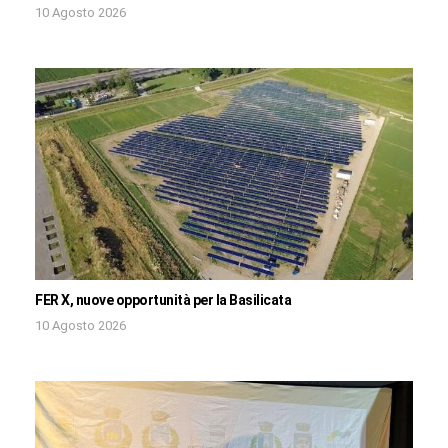
10 Agosto 2026
FER X, nuove opportunità per la Basilicata
10 Agosto 2026