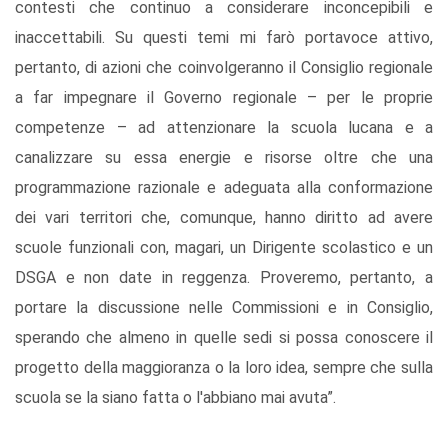
contesti che continuo a considerare inconcepibili e
inaccettabili. Su questi temi mi farò portavoce attivo,
pertanto, di azioni che coinvolgeranno il Consiglio regionale
a far impegnare il Governo regionale – per le proprie
competenze – ad attenzionare la scuola lucana e a
canalizzare su essa energie e risorse oltre che una
programmazione razionale e adeguata alla conformazione
dei vari territori che, comunque, hanno diritto ad avere
scuole funzionali con, magari, un Dirigente scolastico e un
DSGA e non date in reggenza. Proveremo, pertanto, a
portare la discussione nelle Commissioni e in Consiglio,
sperando che almeno in quelle sedi si possa conoscere il
progetto della maggioranza o la loro idea, sempre che sulla
scuola se la siano fatta o l'abbiano mai avuta”.