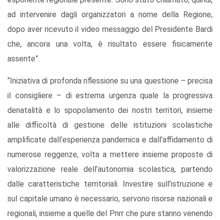
ad intervenire dagli organizzatori a nome della Regione,
dopo aver ricevuto il video messaggio del Presidente Bardi
che, ancora una volta, è risultato essere fisicamente
assente”.
“Iniziativa di profonda riflessione su una questione – precisa
il consigliere – di estrema urgenza quale la progressiva
denatalità e lo spopolamento dei nostri territori, insieme
alle difficoltà di gestione delle istituzioni scolastiche
amplificate dall’esperienza pandemica e dall’affidamento di
numerose reggenze, volta a mettere insieme proposte di
valorizzazione reale dell’autonomia scolastica, partendo
dalle caratteristiche territoriali. Investire sull’istruzione e
sul capitale umano è necessario, servono risorse nazionali e
regionali, insieme a quelle del Pnrr che pure stanno venendo