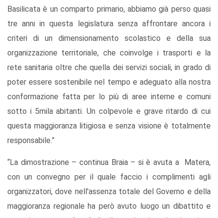
Basilicata è un comparto primario, abbiamo già perso quasi
tre anni in questa legislatura senza affrontare ancora i
criteri di un dimensionamento scolastico e della sua
organizzazione territoriale, che coinvolge i trasporti e la
rete sanitaria oltre che quella dei servizi sociali, in grado di
poter essere sostenibile nel tempo e adeguato alla nostra
conformazione fatta per lo più di aree interne e comuni
sotto i 5mila abitanti. Un colpevole e grave ritardo di cui
questa maggioranza litigiosa e senza visione è totalmente
responsabile.”
“La dimostrazione – continua Braia – si è avuta a Matera,
con un convegno per il quale faccio i complimenti agli
organizzatori, dove nell'assenza totale del Governo e della
maggioranza regionale ha però avuto luogo un dibattito e