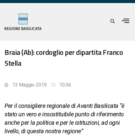
Braia (Ab): cordoglio per dipartita Franco
Stella
13 Maggio 2019
10:36
Per il consigliere regionale di Avanti Basilicata “è
stato un vero e insostituibile punto di riferimento
anche per la politica e per le istituzioni, ad ogni
livello, di questa nostra regione”