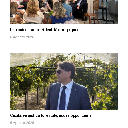
Latronico: radici e identità di un popolo
6 Agosto 2026
Cicala: vivaistica forestale, nuova opportunità
6 Agosto 2026