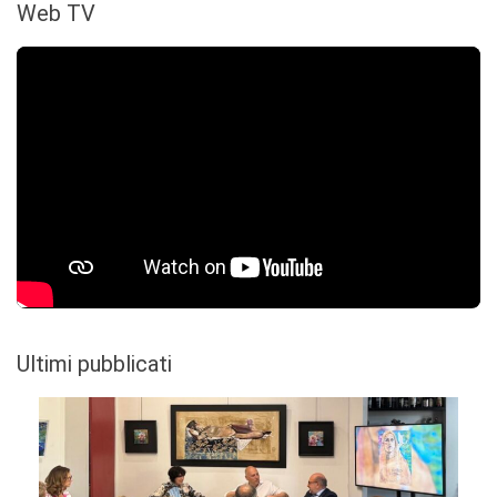
Web TV
Ultimi pubblicati