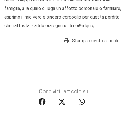
famiglia, alla quale ci lega un affetto personale e familiare,
esprimo il mio vero e sincero cordoglio per questa perdita
che rattrista e addolora ognuno di noi&rdquo;.
Stampa questo articolo
Condividi l'articolo su: