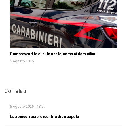
Compravendita di auto usate, uomo ai domiciliari
6 Agosto 2026
Correlati
6 Agosto 2026 - 18:27
Latronico: radici e identità di un popolo