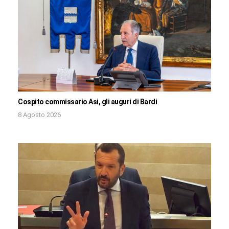
Cospito commissario Asi, gli auguri di Bardi
8 Agosto 2026