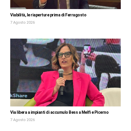
Viabilità, le riaperture prima di Ferragosto
7 Agosto 2026
Via libera a impianti di accumulo Bess a Melfi e Picerno
7 Agosto 2026