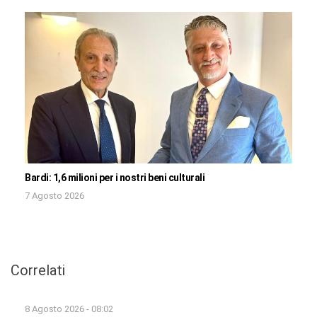
Bardi: 1,6 milioni per i nostri beni culturali
7 Agosto 2026
Correlati
8 Agosto 2026 - 08:02