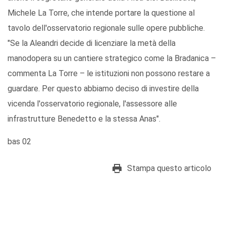
Michele La Torre, che intende portare la questione al
tavolo dell'osservatorio regionale sulle opere pubbliche.
"Se la Aleandri decide di licenziare la metà della
manodopera su un cantiere strategico come la Bradanica –
commenta La Torre – le istituzioni non possono restare a
guardare. Per questo abbiamo deciso di investire della
vicenda l'osservatorio regionale, l'assessore alle
infrastrutture Benedetto e la stessa Anas".
bas 02
Stampa questo articolo