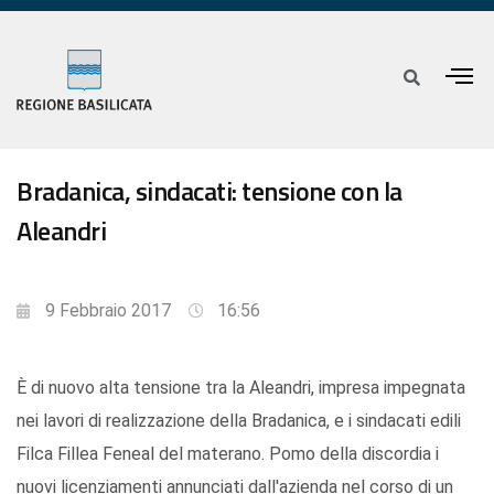
Bradanica, sindacati: tensione con la
Aleandri
9 Febbraio 2017
16:56
È di nuovo alta tensione tra la Aleandri, impresa impegnata
nei lavori di realizzazione della Bradanica, e i sindacati edili
Filca Fillea Feneal del materano. Pomo della discordia i
nuovi licenziamenti annunciati dall'azienda nel corso di un