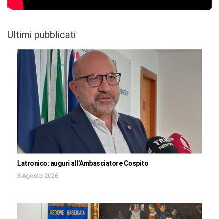
Ultimi pubblicati
Latronico: auguri all’Ambasciatore Cospito
8 Agosto 2026