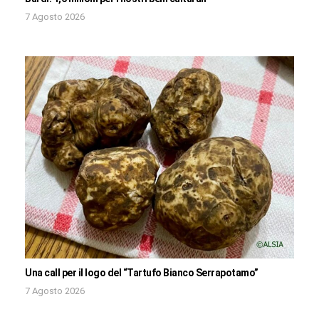
7 Agosto 2026
Una call per il logo del “Tartufo Bianco Serrapotamo”
7 Agosto 2026