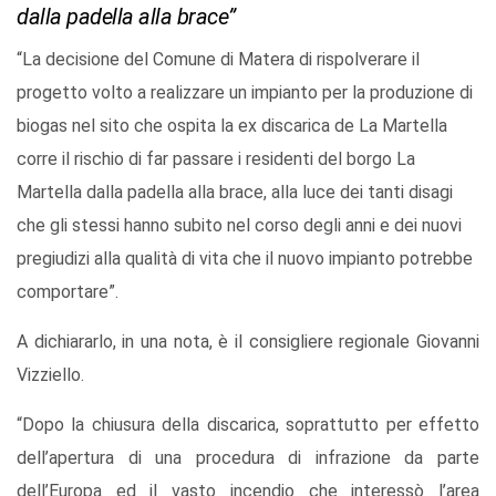
dalla padella alla brace”
“La decisione del Comune di Matera di rispolverare il
progetto volto a realizzare un impianto per la produzione di
biogas nel sito che ospita la ex discarica de La Martella
corre il rischio di far passare i residenti del borgo La
Martella dalla padella alla brace, alla luce dei tanti disagi
che gli stessi hanno subito nel corso degli anni e dei nuovi
pregiudizi alla qualità di vita che il nuovo impianto potrebbe
comportare”.
A dichiararlo, in una nota, è il consigliere regionale Giovanni
Vizziello.
“Dopo la chiusura della discarica, soprattutto per effetto
dell’apertura di una procedura di infrazione da parte
dell’Europa ed il vasto incendio che interessò l’area