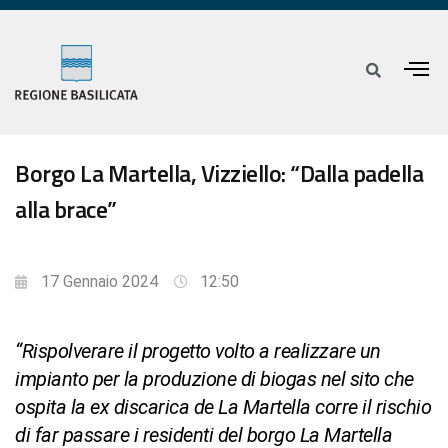
Borgo La Martella, Vizziello: “Dalla padella
alla brace”
17 Gennaio 2024
12:50
“Rispolverare il progetto volto a realizzare un
impianto per la produzione di biogas nel sito che
ospita la ex discarica de La Martella corre il rischio
di far passare i residenti del borgo La Martella