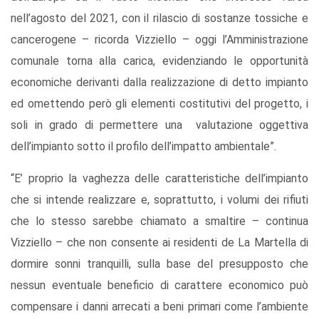
nell’agosto del 2021, con il rilascio di sostanze tossiche e
cancerogene – ricorda Vizziello – oggi l’Amministrazione
comunale torna alla carica, evidenziando le opportunità
economiche derivanti dalla realizzazione di detto impianto
ed omettendo però gli elementi costitutivi del progetto, i
soli in grado di permettere una valutazione oggettiva
dell’impianto sotto il profilo dell’impatto ambientale”.
“E’ proprio la vaghezza delle caratteristiche dell’impianto
che si intende realizzare e, soprattutto, i volumi dei rifiuti
che lo stesso sarebbe chiamato a smaltire – continua
Vizziello – che non consente ai residenti de La Martella di
dormire sonni tranquilli, sulla base del presupposto che
nessun eventuale beneficio di carattere economico può
compensare i danni arrecati a beni primari come l’ambiente