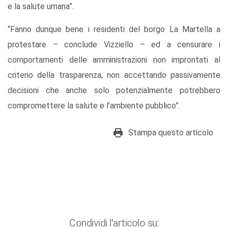
e la salute umana”.
“Fanno dunque bene i residenti del borgo La Martella a
protestare – conclude Vizziello – ed a censurare i
comportamenti delle amministrazioni non improntati al
criterio della trasparenza, non accettando passivamente
decisioni che anche solo potenzialmente potrebbero
compromettere la salute e l’ambiente pubblico”.
Stampa questo articolo
Condividi l'articolo su: