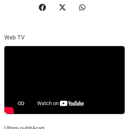
Web TV
Ultimi pubblicati