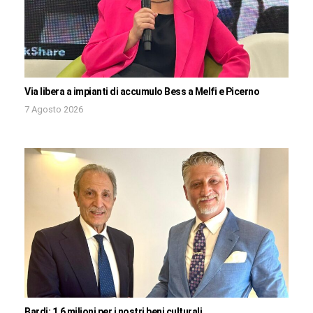
Via libera a impianti di accumulo Bess a Melfi e Picerno
7 Agosto 2026
Bardi: 1,6 milioni per i nostri beni culturali