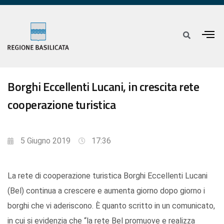
Borghi Eccellenti Lucani, in crescita rete
cooperazione turistica
5 Giugno 2019
17:36
La rete di cooperazione turistica Borghi Eccellenti Lucani
(Bel) continua a crescere e aumenta giorno dopo giorno i
borghi che vi aderiscono. È quanto scritto in un comunicato,
in cui si evidenzia che “la rete Bel promuove e realizza