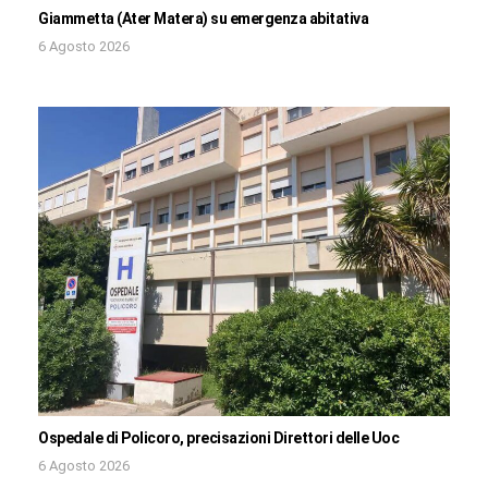
Giammetta (Ater Matera) su emergenza abitativa
6 Agosto 2026
Ospedale di Policoro, precisazioni Direttori delle Uoc
6 Agosto 2026