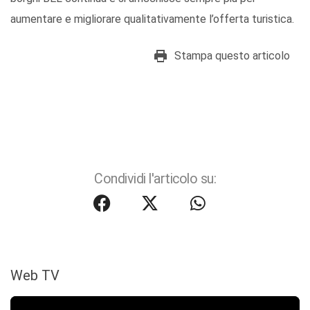
aumentare e migliorare qualitativamente l’offerta turistica.
Stampa questo articolo
Condividi l'articolo su:
Web TV