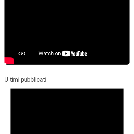
Ultimi pubblicati