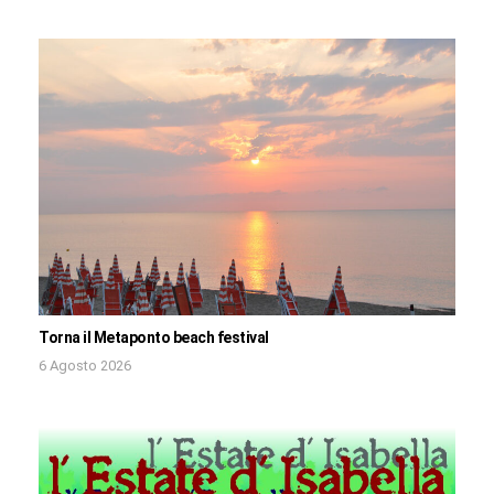
Torna il Metaponto beach festival
6 Agosto 2026