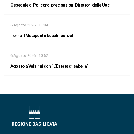
Ospedale di Policoro, precisazioni Direttori delle Uoc
6 Agosto 2026 - 11:04
Torna il Metaponto beach festival
6 Agosto 2026 - 10:52
Agosto a Valsinni con “L’Estate d’Isabella”