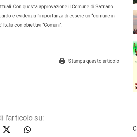
ttuali. Con questa approvazione il Comune di Satriano
aguardo e evidenzia l’importanza di essere un “comune in
’Italia con obiettivi “Comuni”.
Stampa questo articolo
i l'articolo su:
C