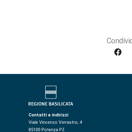
Condivid
Contatti e indirizzi
Viale Vincenzo Verrastro, 4
85100 Potenza PZ