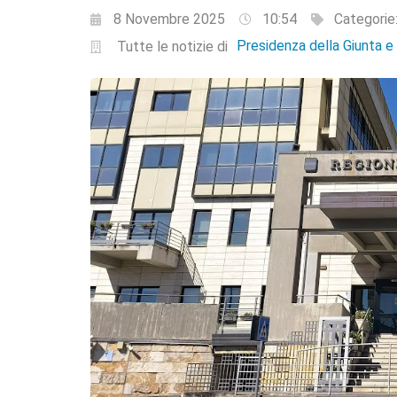
8 Novembre 2025
10:54
Categorie
Presidenza della Giunta 
Tutte le notizie di