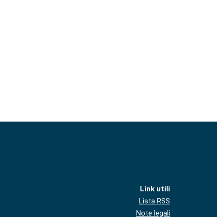
Link utili
Lista RSS
Note legali