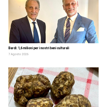
Bardi: 1,6 milioni per i nostri beni culturali
7 Agosto 2026