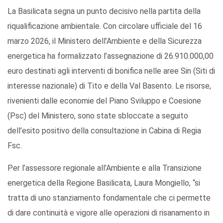
La Basilicata segna un punto decisivo nella partita della
riqualificazione ambientale. Con circolare ufficiale del 16
marzo 2026, il Ministero dell’Ambiente e della Sicurezza
energetica ha formalizzato l’assegnazione di 26.910.000,00
euro destinati agli interventi di bonifica nelle aree Sin (Siti di
interesse nazionale) di Tito e della Val Basento. Le risorse,
rivenienti dalle economie del Piano Sviluppo e Coesione
(Psc) del Ministero, sono state sbloccate a seguito
dell’esito positivo della consultazione in Cabina di Regia
Fsc.
Per l’assessore regionale all’Ambiente e alla Transizione
energetica della Regione Basilicata, Laura Mongiello, “si
tratta di uno stanziamento fondamentale che ci permette
di dare continuità e vigore alle operazioni di risanamento in