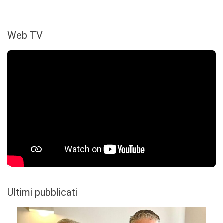
Web TV
Ultimi pubblicati