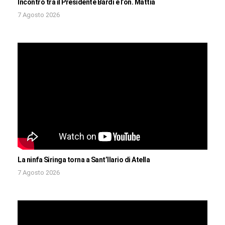
Incontro tra il Presidente Bardi e l’on. Mattia
7 Agosto 2026
La ninfa Siringa torna a Sant’Ilario di Atella
7 Agosto 2026