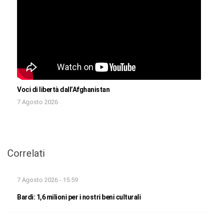
Voci di libertà dall’Afghanistan
7 Agosto 2026
Correlati
7 Agosto 2026 - 15:59
Bardi: 1,6 milioni per i nostri beni culturali