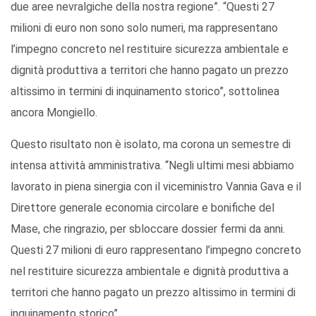
due aree nevralgiche della nostra regione”. “Questi 27
milioni di euro non sono solo numeri, ma rappresentano
l’impegno concreto nel restituire sicurezza ambientale e
dignità produttiva a territori che hanno pagato un prezzo
altissimo in termini di inquinamento storico”, sottolinea
ancora Mongiello.
Questo risultato non è isolato, ma corona un semestre di
intensa attività amministrativa. “Negli ultimi mesi abbiamo
lavorato in piena sinergia con il viceministro Vannia Gava e il
Direttore generale economia circolare e bonifiche del
Mase, che ringrazio, per sbloccare dossier fermi da anni.
Questi 27 milioni di euro rappresentano l’impegno concreto
nel restituire sicurezza ambientale e dignità produttiva a
territori che hanno pagato un prezzo altissimo in termini di
inquinamento storico”.