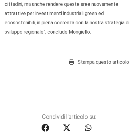
cittadini, ma anche rendere queste aree nuovamente
attrattive per investimenti industriali green ed
ecosostenibili, in piena coerenza con la nostra strategia di
sviluppo regionale”, conclude Mongiello.
Stampa questo articolo
Condividi l'articolo su: