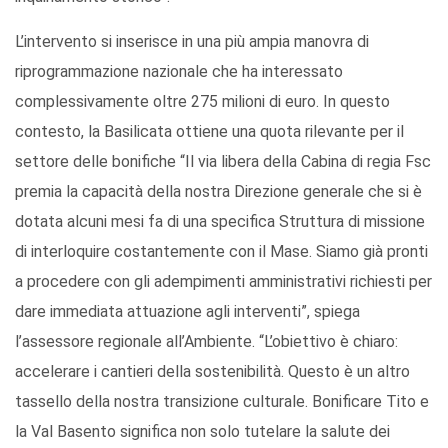
L’intervento si inserisce in una più ampia manovra di
riprogrammazione nazionale che ha interessato
complessivamente oltre 275 milioni di euro. In questo
contesto, la Basilicata ottiene una quota rilevante per il
settore delle bonifiche “Il via libera della Cabina di regia Fsc
premia la capacità della nostra Direzione generale che si è
dotata alcuni mesi fa di una specifica Struttura di missione
di interloquire costantemente con il Mase. Siamo già pronti
a procedere con gli adempimenti amministrativi richiesti per
dare immediata attuazione agli interventi”, spiega
l’assessore regionale all’Ambiente. “L’obiettivo è chiaro:
accelerare i cantieri della sostenibilità. Questo è un altro
tassello della nostra transizione culturale. Bonificare Tito e
la Val Basento significa non solo tutelare la salute dei