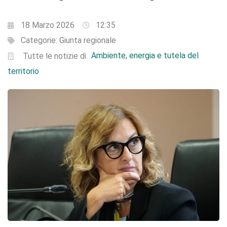
18 Marzo 2026
12:35
Categorie:
Giunta regionale
Ambiente, energia e tutela del
Tutte le notizie di
territorio