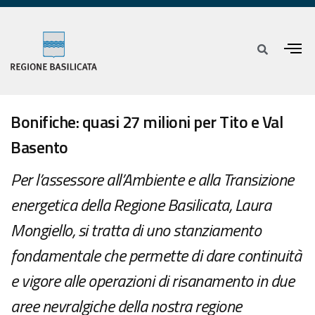
Bonifiche: quasi 27 milioni per Tito e Val
Basento
Per l’assessore all’Ambiente e alla Transizione
energetica della Regione Basilicata, Laura
Mongiello, si tratta di uno stanziamento
fondamentale che permette di dare continuità
e vigore alle operazioni di risanamento in due
aree nevralgiche della nostra regione