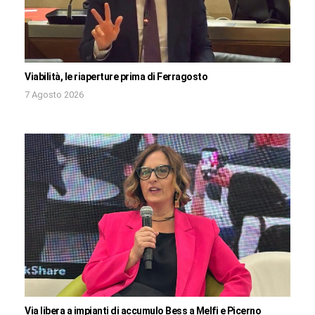
Viabilità, le riaperture prima di Ferragosto
7 Agosto 2026
Via libera a impianti di accumulo Bess a Melfi e Picerno