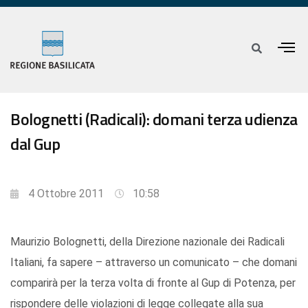
Bolognetti (Radicali): domani terza udienza
dal Gup
4 Ottobre 2011
10:58
Maurizio Bolognetti, della Direzione nazionale dei Radicali
Italiani, fa sapere – attraverso un comunicato – che domani
comparirà per la terza volta di fronte al Gup di Potenza, per
rispondere delle violazioni di legge collegate alla sua