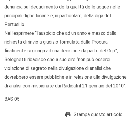
denuncia sul decadimento della qualità delle acque nelle
principali dighe lucane e, in particolare, della diga del
Pertusillo.
Nell’esprimere “l’auspicio che ad un anno e mezzo dalla
richiesta di rinvio a giudizio formulata dalla Procura
finalmente si giunga ad una decisione da parte del Gup”,
Bolognetti ribadisce che a suo dire “non può esserci
violazione di segreto nella divulgazione di analisi che
dovrebbero essere pubbliche e in relazione alla divulgazione
di analisi commissionate dai Radicali il 21 gennaio del 2010”.
BAS 05
Stampa questo articolo