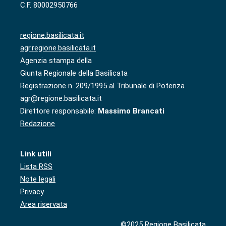
C.F. 80002950766
regione.basilicata.it
agr.regione.basilicata.it
Agenzia stampa della
Giunta Regionale della Basilicata
Registrazione n. 209/1995 al Tribunale di Potenza
agr@regione.basilicata.it
Direttore responsabile:
Massimo Brancati
Redazione
Link utili
Lista RSS
Note legali
Privacy
Area riservata
©2025 Regione Basilicata