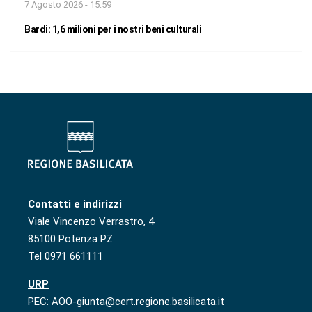
7 Agosto 2026 - 15:59
Bardi: 1,6 milioni per i nostri beni culturali
Contatti e indirizzi
Viale Vincenzo Verrastro, 4
85100 Potenza PZ
Tel 0971 661111
URP
PEC: AOO-giunta@cert.regione.basilicata.it