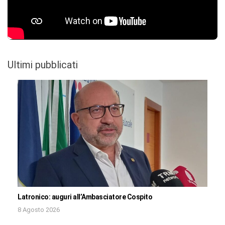
Ultimi pubblicati
Latronico: auguri all’Ambasciatore Cospito
8 Agosto 2026