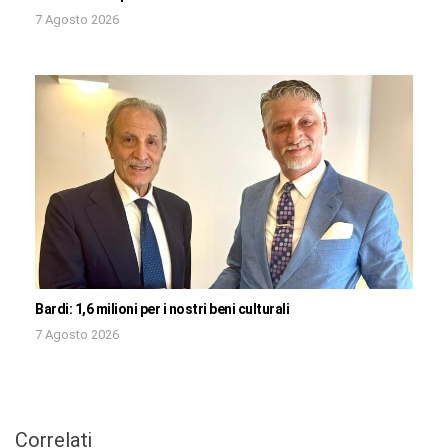
7 Agosto 2026
Bardi: 1,6 milioni per i nostri beni culturali
7 Agosto 2026
Correlati