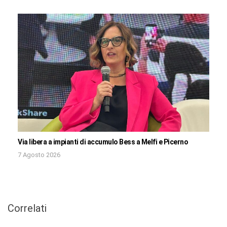
Via libera a impianti di accumulo Bess a Melfi e Picerno
7 Agosto 2026
Correlati