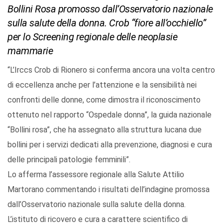
Bollini Rosa promosso dall’Osservatorio nazionale
sulla salute della donna. Crob “fiore all’occhiello”
per lo Screening regionale delle neoplasie
mammarie
“L’Irccs Crob di Rionero si conferma ancora una volta centro
di eccellenza anche per l’attenzione e la sensibilità nei
confronti delle donne, come dimostra il riconoscimento
ottenuto nel rapporto “Ospedale donna”, la guida nazionale
“Bollini rosa”, che ha assegnato alla struttura lucana due
bollini per i servizi dedicati alla prevenzione, diagnosi e cura
delle principali patologie femminili”.
Lo afferma l’assessore regionale alla Salute Attilio
Martorano commentando i risultati dell’indagine promossa
dall’Osservatorio nazionale sulla salute della donna.
L’istituto di ricovero e cura a carattere scientifico di