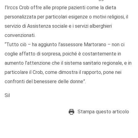
l’Irccs Crob offre alle proprie pazienti come la dieta
personalizzata per particolari esigenze o motivi religiosi, il
servizio di Assistenza sociale e i servizi alberghieri
convenzionati.
“Tutto ciò – ha aggiunto l’assessore Martorano – non ci
coglie affatto di sorpresa, poiché è costantemente in
aumento l’attenzione che il sistema sanitario regionale, e in
particolare il Crob, come dimostra il rapporto, pone nei
confronti del benessere delle donne”.
Sil
Stampa questo articolo