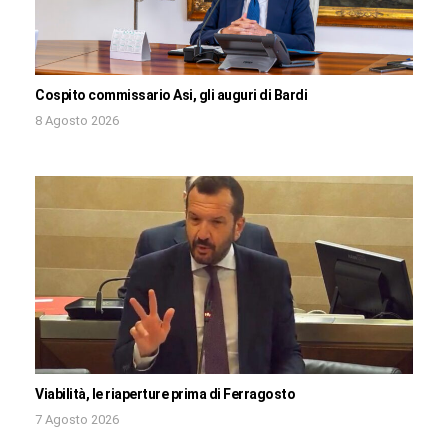
Cospito commissario Asi, gli auguri di Bardi
8 Agosto 2026
Viabilità, le riaperture prima di Ferragosto
7 Agosto 2026