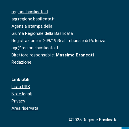
regione.basilicata.it
agr.regione.basilicata.it
Agenzia stampa della
Giunta Regionale della Basilicata
Registrazione n. 209/1995 al Tribunale di Potenza
agr@regione.basilicata.it
Direttore responsabile:
Massimo Brancati
Redazione
Link utili
Lista RSS
Note legali
Privacy
Area riservata
©2025 Regione Basilicata