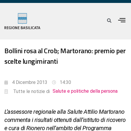
Bollini rosa al Crob; Martorano: premio per
scelte lungimiranti
4 Dicembre 2013
14:30
Salute e politiche della persona
Tutte le notizie di
L’assessore regionale alla Salute Attilio Martorano
commenta i risultati ottenuti dall’istituto di ricovero
e cura di Rionero nell’ambito del Programma