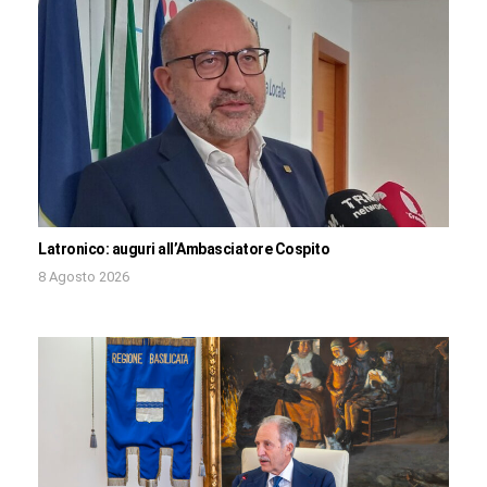
Latronico: auguri all’Ambasciatore Cospito
8 Agosto 2026