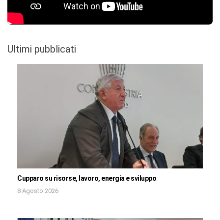
Ultimi pubblicati
Cupparo su risorse, lavoro, energia e sviluppo
8 Agosto 2026