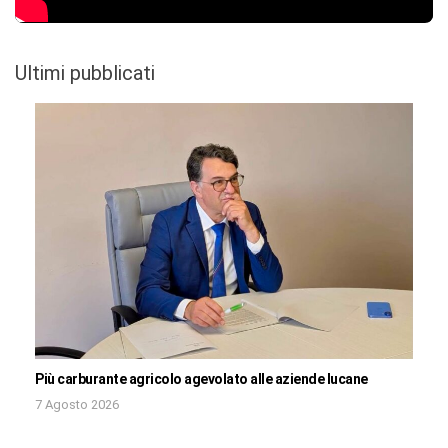
Ultimi pubblicati
Più carburante agricolo agevolato alle aziende lucane
7 Agosto 2026