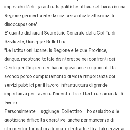
impossibilità di garantire le politiche attive del lavoro in una
Regione già martoriata da una percentuale altissima di
disoccupazione".
E' quanto dichiara il Segretario Generale della Cisl Fp di
Basilicata, Giuseppe Bollettino.
"Le Istituzioni lucane, la Regione e le due Province,
dunque, mostrano totale disinteresse nei confronti dei
Centri per l'Impiego ed hanno gravissime responsabilità,
avendo perso completamente di vista l'importanza dei
servizi pubblici per il lavoro, infrastruttura di grande
importanza per favorire l'incontro tra offerta e domanda di
lavoro.
Personalmente – aggiunge Bollettino – ho assistito alle
quotidiane difficoltà operative, anche per mancanza di
strumenti informatici adeguati, degli addetti a tali servizi, ai