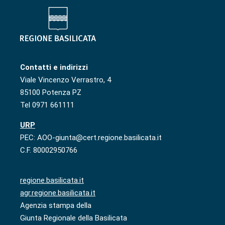
Contatti e indirizzi
Viale Vincenzo Verrastro, 4
85100 Potenza PZ
Tel 0971 661111
URP
PEC: AOO-giunta@cert.regione.basilicata.it
C.F. 80002950766
regione.basilicata.it
agr.regione.basilicata.it
Agenzia stampa della
Giunta Regionale della Basilicata