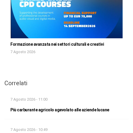
Formazione avanzata nei settori culturali e creativi
7 Agosto 2026
Correlati
7 Agosto 2026 - 11:00
Più carburante agricolo agevolato alle aziende lucane
7 Agosto 2026 - 10:49