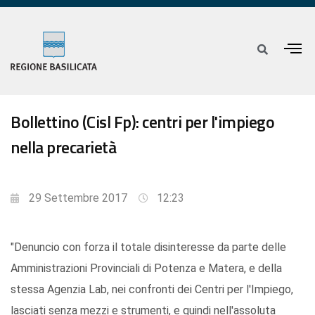
Bollettino (Cisl Fp): centri per l'impiego
nella precarietà
29 Settembre 2017
12:23
"Denuncio con forza il totale disinteresse da parte delle
Amministrazioni Provinciali di Potenza e Matera, e della
stessa Agenzia Lab, nei confronti dei Centri per l'Impiego,
lasciati senza mezzi e strumenti, e quindi nell'assoluta