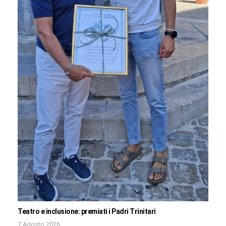
Teatro e inclusione: premiati i Padri Trinitari
7 Agosto 2026