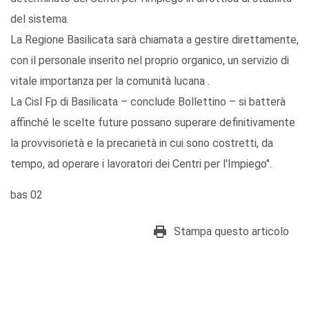
del sistema.
La Regione Basilicata sarà chiamata a gestire direttamente,
con il personale inserito nel proprio organico, un servizio di
vitale importanza per la comunità lucana .
La Cisl Fp di Basilicata – conclude Bollettino – si batterà
affinché le scelte future possano superare definitivamente
la provvisorietà e la precarietà in cui sono costretti, da
tempo, ad operare i lavoratori dei Centri per l'Impiego".
bas 02
Stampa questo articolo