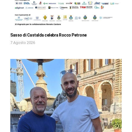
Sasso di Castalda celebra Rocco Petrone
7 Agosto 2026