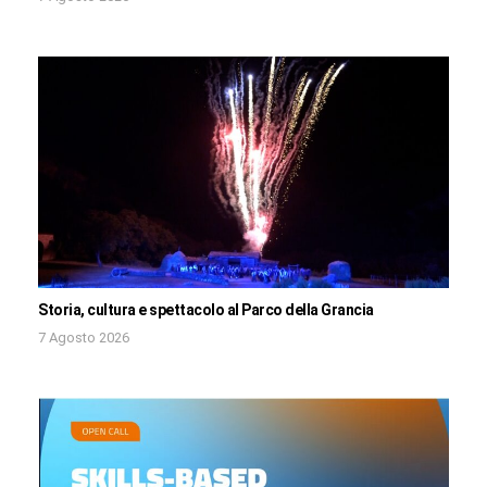
Storia, cultura e spettacolo al Parco della Grancia
7 Agosto 2026