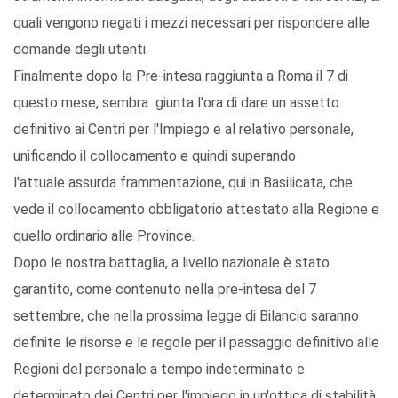
quali vengono negati i mezzi necessari per rispondere alle
domande degli utenti.
Finalmente dopo la Pre-intesa raggiunta a Roma il 7 di
questo mese, sembra giunta l'ora di dare un assetto
definitivo ai Centri per l'Impiego e al relativo personale,
unificando il collocamento e quindi superando
l'attuale assurda frammentazione, qui in Basilicata, che
vede il collocamento obbligatorio attestato alla Regione e
quello ordinario alle Province.
Dopo le nostra battaglia, a livello nazionale è stato
garantito, come contenuto nella pre-intesa del 7
settembre, che nella prossima legge di Bilancio saranno
definite le risorse e le regole per il passaggio definitivo alle
Regioni del personale a tempo indeterminato e
determinato dei Centri per l'impiego in un'ottica di stabilità