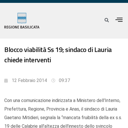
Blocco viabilità Ss 19; sindaco di Lauria
chiede interventi
12 Febbraio 2014
09:37
Con una comunicazione indirizzata a Ministero dell’Interno,
Prefettura, Regione, Provincia e Anas, il sindaco di Lauria
Gaetano Mitidieri, segnala la “mancata fruibilità della ex s.s.
19 delle Calabrie all’altezza dell’innesto dello svincolo