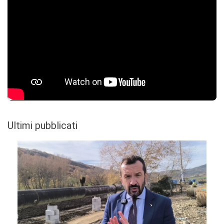
Ultimi pubblicati