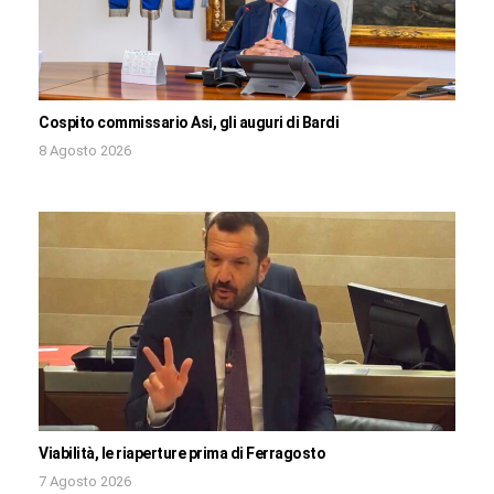
Cospito commissario Asi, gli auguri di Bardi
8 Agosto 2026
Viabilità, le riaperture prima di Ferragosto
7 Agosto 2026