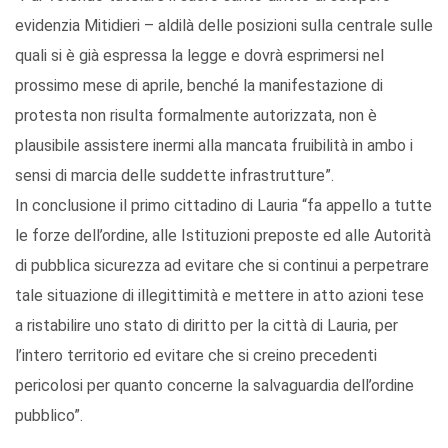
evidenzia Mitidieri – aldilà delle posizioni sulla centrale sulle
quali si è già espressa la legge e dovrà esprimersi nel
prossimo mese di aprile, benché la manifestazione di
protesta non risulta formalmente autorizzata, non è
plausibile assistere inermi alla mancata fruibilità in ambo i
sensi di marcia delle suddette infrastrutture”.
In conclusione il primo cittadino di Lauria “fa appello a tutte
le forze dell’ordine, alle Istituzioni preposte ed alle Autorità
di pubblica sicurezza ad evitare che si continui a perpetrare
tale situazione di illegittimità e mettere in atto azioni tese
a ristabilire uno stato di diritto per la città di Lauria, per
l’intero territorio ed evitare che si creino precedenti
pericolosi per quanto concerne la salvaguardia dell’ordine
pubblico”.