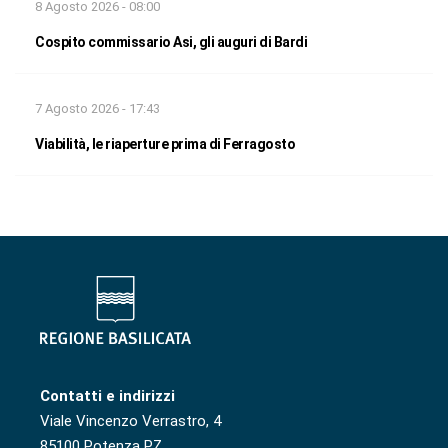
8 Agosto 2026 - 08:00
Cospito commissario Asi, gli auguri di Bardi
7 Agosto 2026 - 17:43
Viabilità, le riaperture prima di Ferragosto
Contatti e indirizzi
Viale Vincenzo Verrastro, 4
85100 Potenza PZ