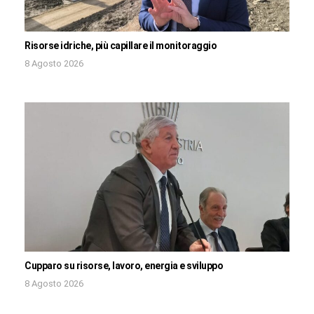
Risorse idriche, più capillare il monitoraggio
8 Agosto 2026
Cupparo su risorse, lavoro, energia e sviluppo
8 Agosto 2026