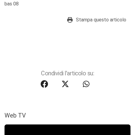
bas 08
Stampa questo articolo
Condividi l'articolo su:
Web TV