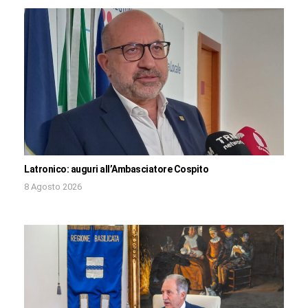
Latronico: auguri all’Ambasciatore Cospito
8 Agosto 2026