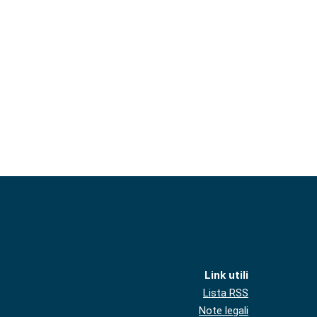
Link utili
Lista RSS
Note legali