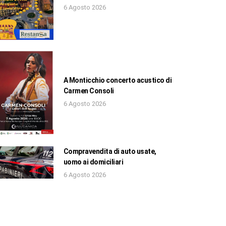
6 Agosto 2026
A Monticchio concerto acustico di
Carmen Consoli
6 Agosto 2026
Compravendita di auto usate,
uomo ai domiciliari
6 Agosto 2026