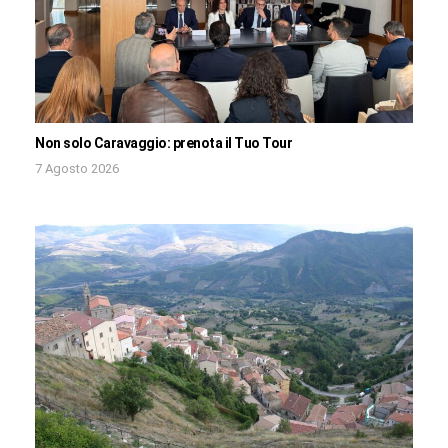
Non solo Caravaggio: prenota il Tuo Tour
7 Agosto 2026