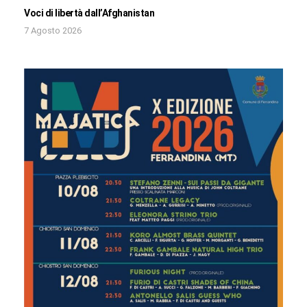
Voci di libertà dall’Afghanistan
7 Agosto 2026