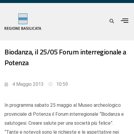
Biodanza, il 25/05 Forum interregionale a
Potenza
4 Maggio 2013
10:59
In programma sabato 25 maggio al Museo archeologico
provinciale di Potenza il Forum interregionale “Biodanza e
salutogesi. Creare salute per una società più felice”.
“Tante e notevoli sono le richieste e le aspettative nei