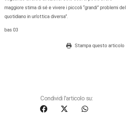
maggiore stima di sé e vivere i piccoli “grandi” problemi del
quotidiano in un’ottica diversa”.
bas 03
Stampa questo articolo
Condividi l'articolo su: