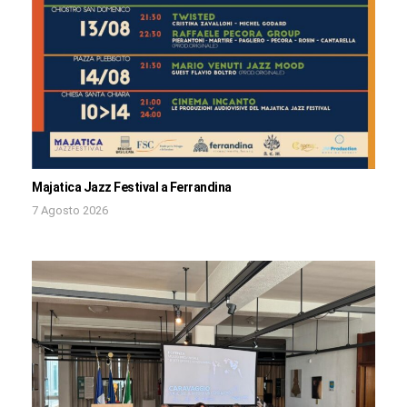
Majatica Jazz Festival a Ferrandina
7 Agosto 2026