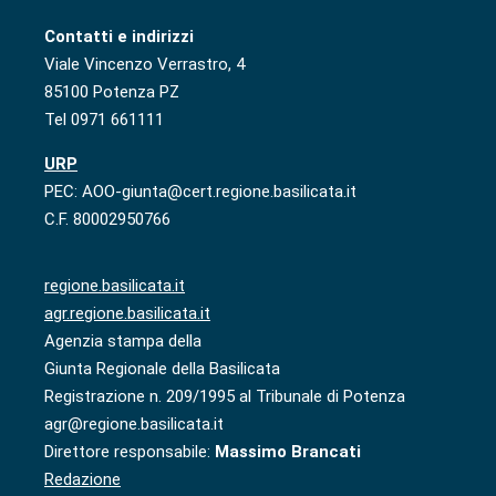
Contatti e indirizzi
Viale Vincenzo Verrastro, 4
85100 Potenza PZ
Tel 0971 661111
URP
PEC: AOO-giunta@cert.regione.basilicata.it
C.F. 80002950766
regione.basilicata.it
agr.regione.basilicata.it
Agenzia stampa della
Giunta Regionale della Basilicata
Registrazione n. 209/1995 al Tribunale di Potenza
agr@regione.basilicata.it
Direttore responsabile:
Massimo Brancati
Redazione