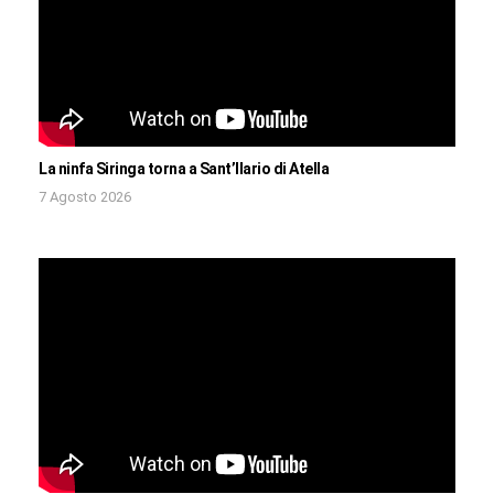
La ninfa Siringa torna a Sant’Ilario di Atella
7 Agosto 2026