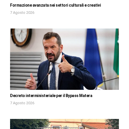
Formazione avanzata nei settori culturali e creativi
7 Agosto 2026
Decreto interministeriale per il Bypass Matera
7 Agosto 2026