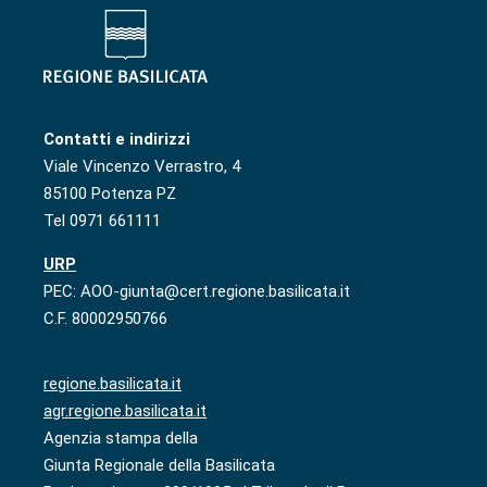
Contatti e indirizzi
Viale Vincenzo Verrastro, 4
85100 Potenza PZ
Tel 0971 661111
URP
PEC: AOO-giunta@cert.regione.basilicata.it
C.F. 80002950766
regione.basilicata.it
agr.regione.basilicata.it
Agenzia stampa della
Giunta Regionale della Basilicata