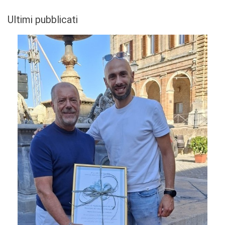
Ultimi pubblicati