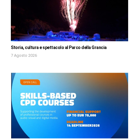
Storia, cultura e spettacolo al Parco della Grancia
7 Agosto 2026