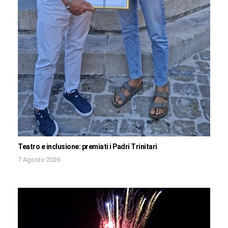
Teatro e inclusione: premiati i Padri Trinitari
7 Agosto 2026