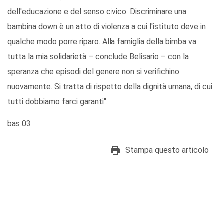
dell'educazione e del senso civico. Discriminare una
bambina down è un atto di violenza a cui l'istituto deve in
qualche modo porre riparo. Alla famiglia della bimba va
tutta la mia solidarietà – conclude Belisario – con la
speranza che episodi del genere non si verifichino
nuovamente. Si tratta di rispetto della dignità umana, di cui
tutti dobbiamo farci garanti".
bas 03
Stampa questo articolo