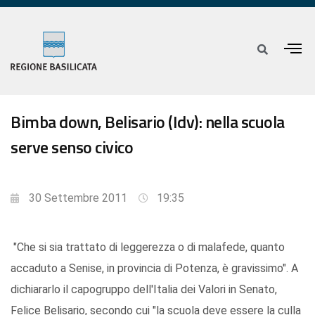
Bimba down, Belisario (Idv): nella scuola
serve senso civico
30 Settembre 2011
19:35
"Che si sia trattato di leggerezza o di malafede, quanto
accaduto a Senise, in provincia di Potenza, è gravissimo". A
dichiararlo il capogruppo dell'Italia dei Valori in Senato,
Felice Belisario, secondo cui "la scuola deve essere la culla