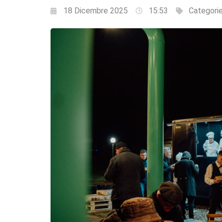
18 Dicembre 2025
15:53
Categori