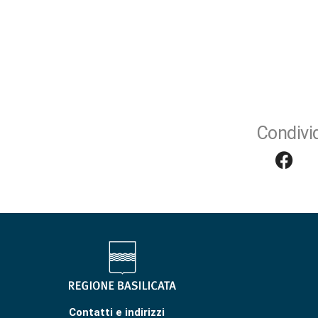
Condivid
Contatti e indirizzi