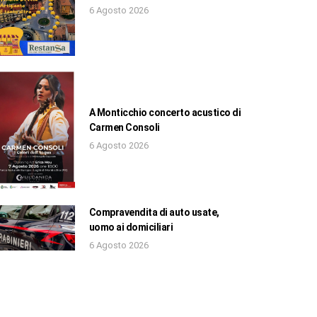
6 Agosto 2026
A Monticchio concerto acustico di
Carmen Consoli
6 Agosto 2026
Compravendita di auto usate,
uomo ai domiciliari
6 Agosto 2026