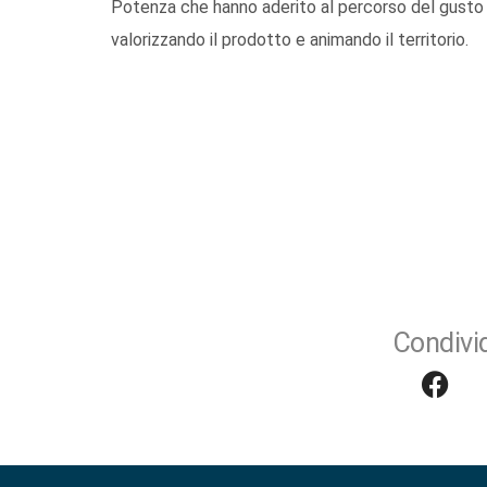
Potenza che hanno aderito al percorso del gusto 
valorizzando il prodotto e animando il territorio.
Condivid