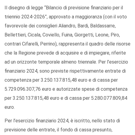
Il disegno di legge “Bilancio di previsione finanziario per il
triennio 2024-2026”, approvato a maggioranza (con il voto
favorevole dei consiglieri Aliandro, Bardi, Baldassarre,
Bellettieri, Cicala, Coviello, Fuina, Giorgetti, Leone, Piro,
contrari Cifarelli, Perrino), rappresenta il quadro delle risorse
che la Regione prevede di acquisire e di impiegare, riferite
ad un orizzonte temporale almeno triennale. Per l’esercizio
finanziario 2024, sono previste rispettivamente entrate di
competenza per 3.250.137.815,48 euro e di cassa per
5.729.096.307,76 euro e autorizzate spese di competenza
per 3.250.137.815,48 euro e di cassa per 5.280.077.809,84
euro.
Per l’esercizio finanziario 2024, è iscritto, nello stato di
previsione delle entrate, il fondo di cassa presunto,