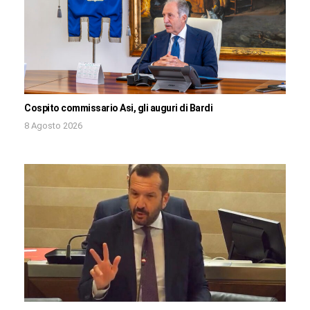
Cospito commissario Asi, gli auguri di Bardi
8 Agosto 2026