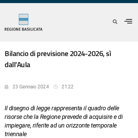
Bilancio di previsione 2024-2026, sì
dall’Aula
23 Gennaio 2024
21:22
Il disegno di legge rappresenta il quadro delle
risorse che la Regione prevede di acquisire e di
impiegare, riferite ad un orizzonte temporale
triennale