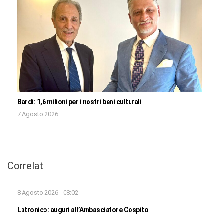
Bardi: 1,6 milioni per i nostri beni culturali
7 Agosto 2026
Correlati
8 Agosto 2026 - 08:02
Latronico: auguri all’Ambasciatore Cospito