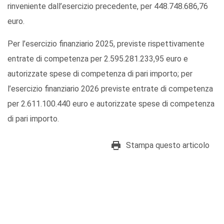
rinveniente dall’esercizio precedente, per 448.748.686,76
euro.
Per l’esercizio finanziario 2025, previste rispettivamente
entrate di competenza per 2.595.281.233,95 euro e
autorizzate spese di competenza di pari importo; per
l’esercizio finanziario 2026 previste entrate di competenza
per 2.611.100.440 euro e autorizzate spese di competenza
di pari importo.
Stampa questo articolo