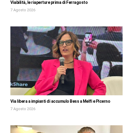
Viabilità, le riaperture prima di Ferragosto
7 Agosto 2026
Via libera a impianti di accumulo Bess a Melfi e Picerno
7 Agosto 2026