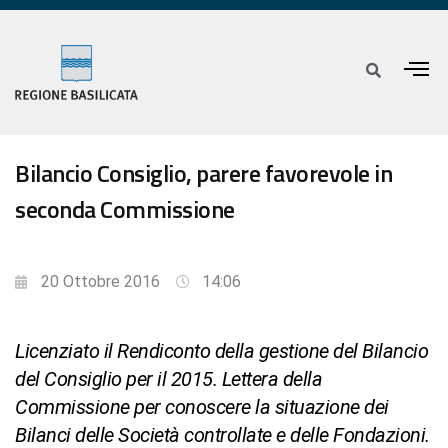
Bilancio Consiglio, parere favorevole in
seconda Commissione
20 Ottobre 2016
14:06
Licenziato il Rendiconto della gestione del Bilancio
del Consiglio per il 2015. Lettera della
Commissione per conoscere la situazione dei
Bilanci delle Società controllate e delle Fondazioni.