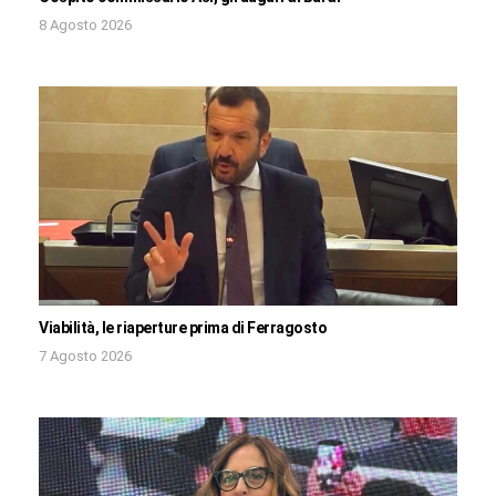
8 Agosto 2026
Viabilità, le riaperture prima di Ferragosto
7 Agosto 2026