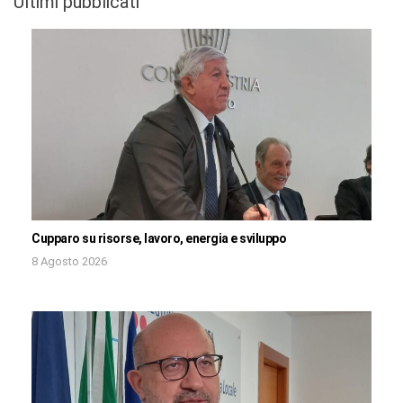
Ultimi pubblicati
Cupparo su risorse, lavoro, energia e sviluppo
8 Agosto 2026