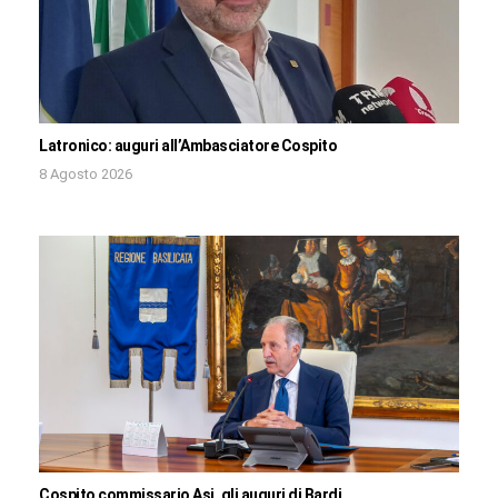
Latronico: auguri all’Ambasciatore Cospito
8 Agosto 2026
Cospito commissario Asi, gli auguri di Bardi