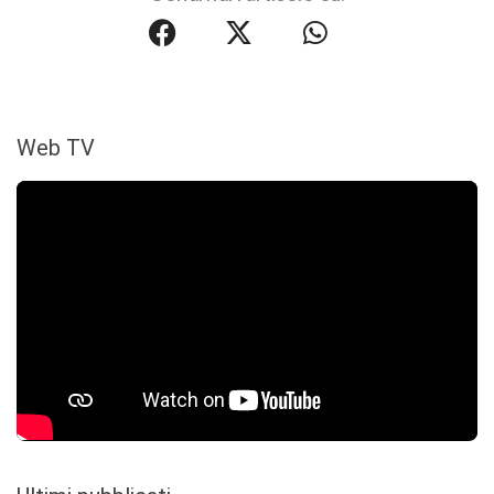
Web TV