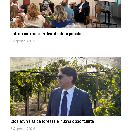
Latronico: radici e identità di un popolo
6 Agosto 2026
Cicala: vivaistica forestale, nuova opportunità
6 Agosto 2026