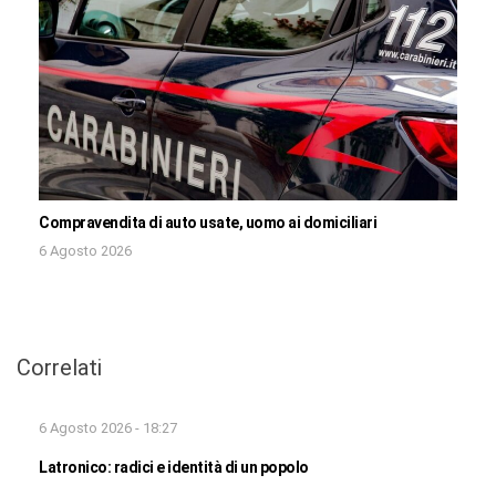
Compravendita di auto usate, uomo ai domiciliari
6 Agosto 2026
Correlati
6 Agosto 2026 - 18:27
Latronico: radici e identità di un popolo