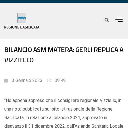
BILANCIO ASM MATERA: GERLI REPLICA A
VIZZIELLO
3 Gennaio 2023
09:49
"Ho appena appreso che il consigliere regionale Vizziello, in
una nota pubblicata sul sito istiruzionale della Regione
Basilicata, in relazione al bilancio 2021, approvato in
disavanzo il 31 dicembre 2022, dall’Azienda Sanitaria Locale