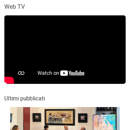
Web TV
Ultimi pubblicati