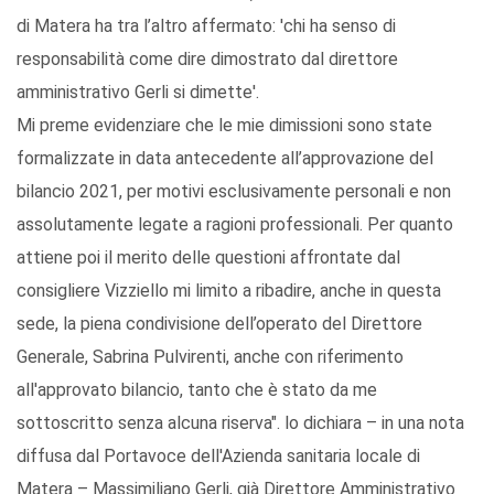
di Matera ha tra l’altro affermato: 'chi ha senso di
responsabilità come dire dimostrato dal direttore
amministrativo Gerli si dimette'.
Mi preme evidenziare che le mie dimissioni sono state
formalizzate in data antecedente all’approvazione del
bilancio 2021, per motivi esclusivamente personali e non
assolutamente legate a ragioni professionali. Per quanto
attiene poi il merito delle questioni affrontate dal
consigliere Vizziello mi limito a ribadire, anche in questa
sede, la piena condivisione dell’operato del Direttore
Generale, Sabrina Pulvirenti, anche con riferimento
all'approvato bilancio, tanto che è stato da me
sottoscritto senza alcuna riserva". lo dichiara – in una nota
diffusa dal Portavoce dell'Azienda sanitaria locale di
Matera – Massimiliano Gerli, già Direttore Amministrativo