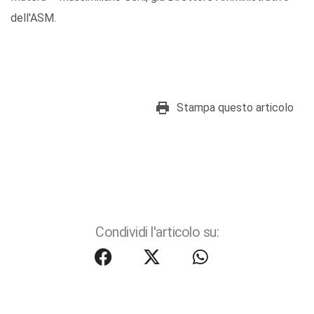
dell'ASM.
Stampa questo articolo
Condividi l'articolo su: