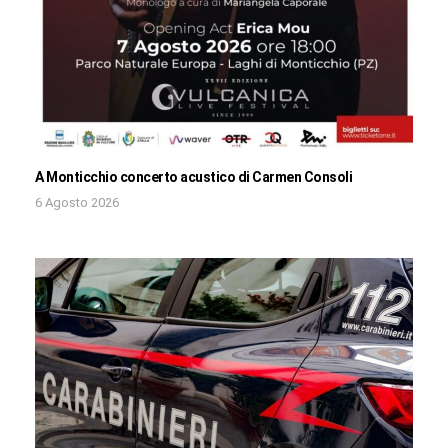
A Monticchio concerto acustico di Carmen Consoli
6 Agosto 2026