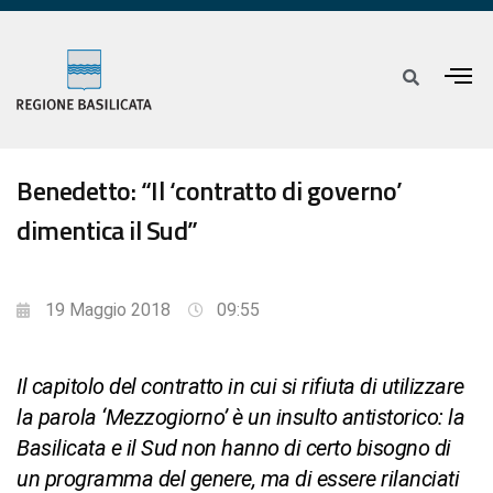
Benedetto: “Il ‘contratto di governo’
dimentica il Sud”
19 Maggio 2018
09:55
Il capitolo del contratto in cui si rifiuta di utilizzare
la parola ‘Mezzogiorno’ è un insulto antistorico: la
Basilicata e il Sud non hanno di certo bisogno di
un programma del genere, ma di essere rilanciati