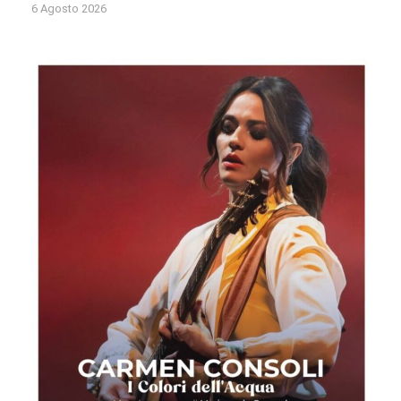
6 Agosto 2026