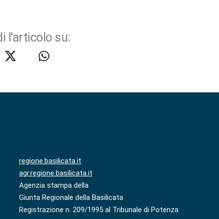
i l'articolo su:
regione.basilicata.it
agr.regione.basilicata.it
Agenzia stampa della
Giunta Regionale della Basilicata
Registrazione n. 209/1995 al Tribunale di Potenza