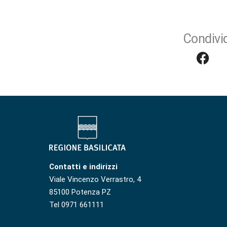
Condivid
Contatti e indirizzi
Viale Vincenzo Verrastro, 4
85100 Potenza PZ
Tel 0971 661111