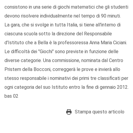
consistono in una serie di giochi matematici che gli studenti
devono risolvere individualmente nel tempo di 90 minuti.
La gara, che si svolge in tutta Italia, si tiene all'interno di
ciascuna scuola sotto la direzione del Responsabile
d’Istituto che a Bella è la professoressa Anna Maria Ciciani.
Le difficoltà dei "Giochi" sono previste in funzione delle
diverse categorie. Una commissione, nominata dal Centro
Pristem della Bocconi, correggerà le prove e invierà allo
stesso responsabile i nominativi dei primi tre classificati per
ogni categoria del suo Istituto entro la fine di gennaio 2012.
bas 02
Stampa questo articolo