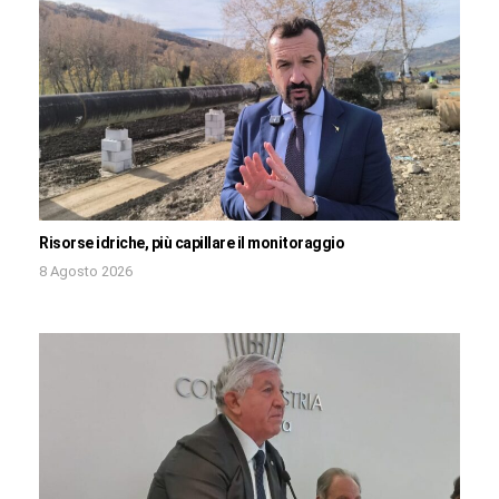
Risorse idriche, più capillare il monitoraggio
8 Agosto 2026