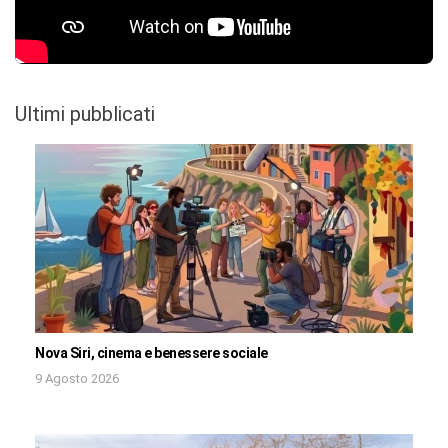
Ultimi pubblicati
Nova Siri, cinema e benessere sociale
9 Agosto 2026