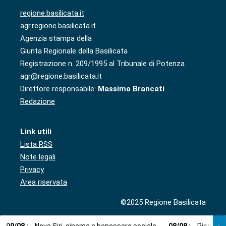
regione.basilicata.it
agr.regione.basilicata.it
Agenzia stampa della
Giunta Regionale della Basilicata
Registrazione n. 209/1995 al Tribunale di Potenza
agr@regione.basilicata.it
Direttore responsabile:
Massimo Brancati
Redazione
Link utili
Lista RSS
Note legali
Privacy
Area riservata
©2025 Regione Basilicata