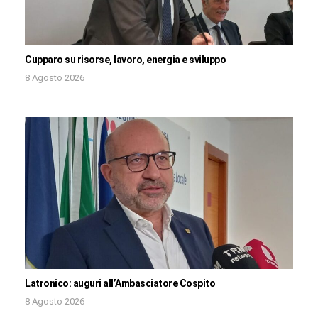
Cupparo su risorse, lavoro, energia e sviluppo
8 Agosto 2026
Latronico: auguri all’Ambasciatore Cospito
8 Agosto 2026