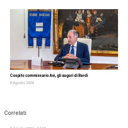
Cospito commissario Asi, gli auguri di Bardi
8 Agosto 2026
Correlati