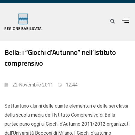
Bella: i “Giochi d’Autunno” nell’Istituto
comprensivo
22 Novembre 2011
12:44
Settantuno alunni delle quinte elementari e delle sei classi
della scuola media dell’Istituto Comprensivo di Bella
partecipano oggi ai Giochi d’Autunno 2011/2012 organizzati
dall’Università Bocconi di Milano. I Giochi d’autunno