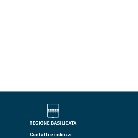
Contatti e indirizzi