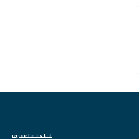
regione.basilicata.it