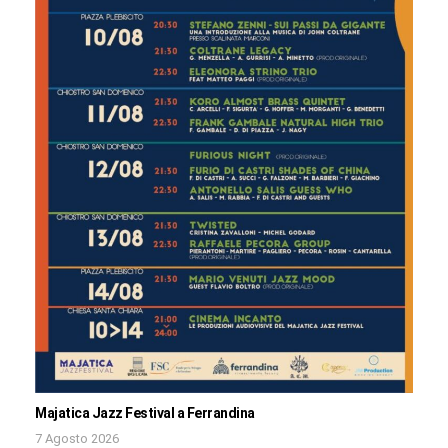
Majatica Jazz Festival a Ferrandina
7 Agosto 2026