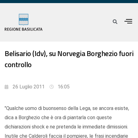
Belisario (Idv), su Norvegia Borghezio fuori
controllo
26 Luglio 2011
16:05
"Qualche uomo di buonsenso della Lega, se ancora esiste,
dica a Borghezio che è ora di piantarla con queste
dichiarazioni shock e ne pretenda le immediate dimissioni.
Inutile che Calderoli faccia il pompiere, le frasi incendiarie