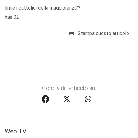
finire i cattolici della maggioranza"?
bas 02
Stampa questo articolo
Condividi l'articolo su:
Web TV