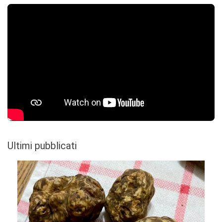
Ultimi pubblicati