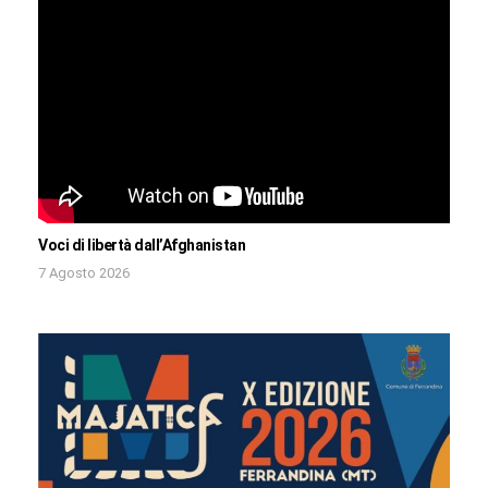
Voci di libertà dall’Afghanistan
7 Agosto 2026