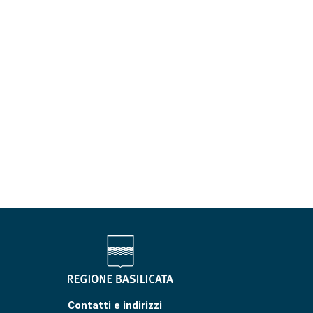
Contatti e indirizzi