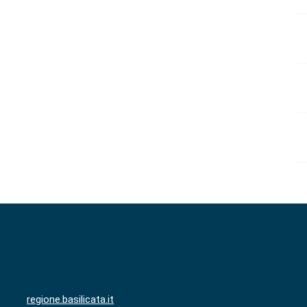
regione.basilicata.it