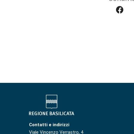
Contatti e indirizzi
Viale Vincenzo Verrastro, 4