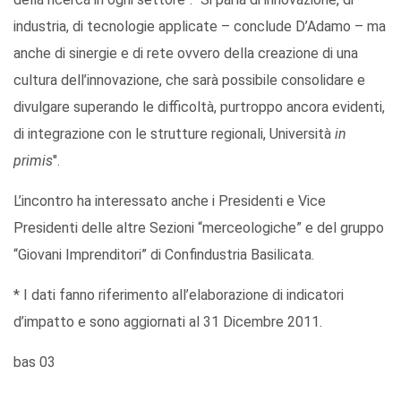
industria, di tecnologie applicate – conclude D’Adamo – ma
anche di sinergie e di rete ovvero della creazione di una
cultura dell’innovazione, che sarà possibile consolidare e
divulgare superando le difficoltà, purtroppo ancora evidenti,
di integrazione con le strutture regionali, Università
in
primis
".
L’incontro ha interessato anche i Presidenti e Vice
Presidenti delle altre Sezioni “merceologiche” e del gruppo
“Giovani Imprenditori” di Confindustria Basilicata.
* I dati fanno riferimento all’elaborazione di indicatori
d’impatto e sono aggiornati al 31 Dicembre 2011.
bas 03