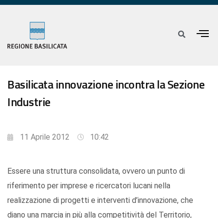
Basilicata innovazione incontra la Sezione
Industrie
11 Aprile 2012
10:42
Essere una struttura consolidata, ovvero un punto di
riferimento per imprese e ricercatori lucani nella
realizzazione di progetti e interventi d’innovazione, che
diano una marcia in più alla competitività del Territorio,