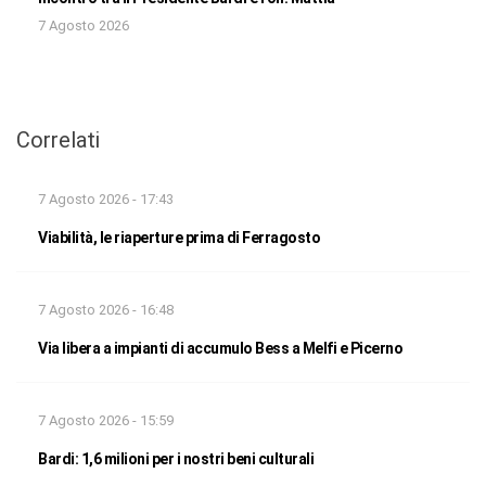
7 Agosto 2026
Correlati
7 Agosto 2026 - 17:43
Viabilità, le riaperture prima di Ferragosto
7 Agosto 2026 - 16:48
Via libera a impianti di accumulo Bess a Melfi e Picerno
7 Agosto 2026 - 15:59
Bardi: 1,6 milioni per i nostri beni culturali