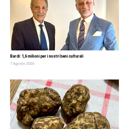
Bardi: 1,6 milioni per i nostri beni culturali
7 Agosto 2026