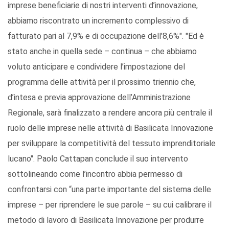
imprese beneficiarie di nostri interventi d’innovazione,
abbiamo riscontrato un incremento complessivo di
fatturato pari al 7,9% e di occupazione dell’8,6%". "Ed è
stato anche in quella sede – continua – che abbiamo
voluto anticipare e condividere l’impostazione del
programma delle attività per il prossimo triennio che,
d’intesa e previa approvazione dell’Amministrazione
Regionale, sarà finalizzato a rendere ancora più centrale il
ruolo delle imprese nelle attività di Basilicata Innovazione
per sviluppare la competitività del tessuto imprenditoriale
lucano". Paolo Cattapan conclude il suo intervento
sottolineando come l’incontro abbia permesso di
confrontarsi con “una parte importante del sistema delle
imprese – per riprendere le sue parole – su cui calibrare il
metodo di lavoro di Basilicata Innovazione per produrre