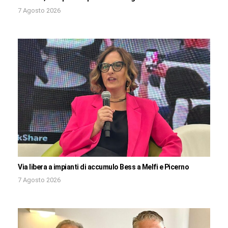
7 Agosto 2026
Via libera a impianti di accumulo Bess a Melfi e Picerno
7 Agosto 2026