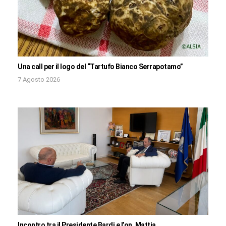
Una call per il logo del “Tartufo Bianco Serrapotamo”
7 Agosto 2026
Incontro tra il Presidente Bardi e l’on. Mattia