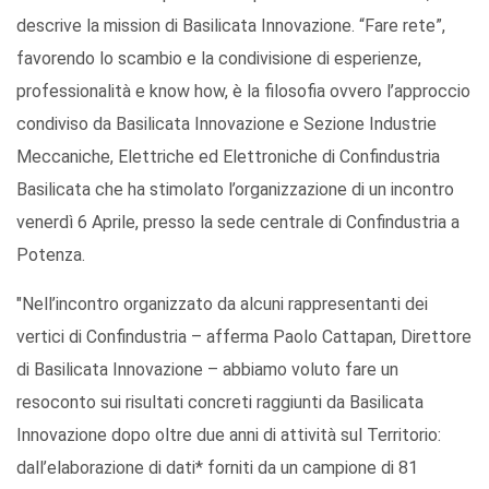
descrive la mission di Basilicata Innovazione. “Fare rete”,
favorendo lo scambio e la condivisione di esperienze,
professionalità e know how, è la filosofia ovvero l’approccio
condiviso da Basilicata Innovazione e Sezione Industrie
Meccaniche, Elettriche ed Elettroniche di Confindustria
Basilicata che ha stimolato l’organizzazione di un incontro
venerdì 6 Aprile, presso la sede centrale di Confindustria a
Potenza.
"Nell’incontro organizzato da alcuni rappresentanti dei
vertici di Confindustria – afferma Paolo Cattapan, Direttore
di Basilicata Innovazione – abbiamo voluto fare un
resoconto sui risultati concreti raggiunti da Basilicata
Innovazione dopo oltre due anni di attività sul Territorio:
dall’elaborazione di dati* forniti da un campione di 81