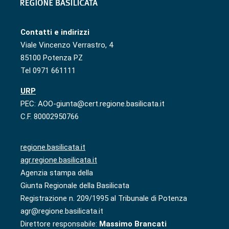
Contatti e indirizzi
Viale Vincenzo Verrastro, 4
85100 Potenza PZ
Tel 0971 661111
URP
PEC: AOO-giunta@cert.regione.basilicata.it
C.F. 80002950766
regione.basilicata.it
agr.regione.basilicata.it
Agenzia stampa della
Giunta Regionale della Basilicata
Registrazione n. 209/1995 al Tribunale di Potenza
agr@regione.basilicata.it
Direttore responsabile:
Massimo Brancati