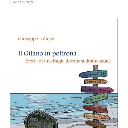
5 Agosto 2026