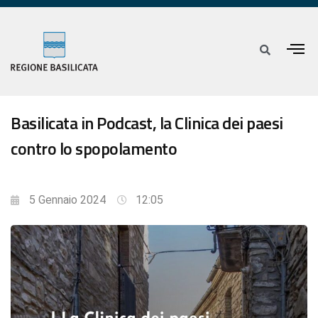
Basilicata in Podcast, la Clinica dei paesi
contro lo spopolamento
5 Gennaio 2024
12:05