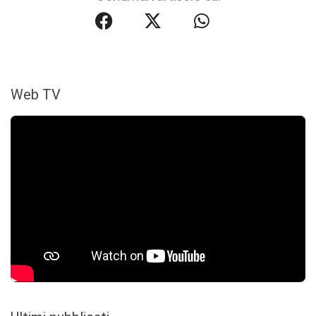
Web TV