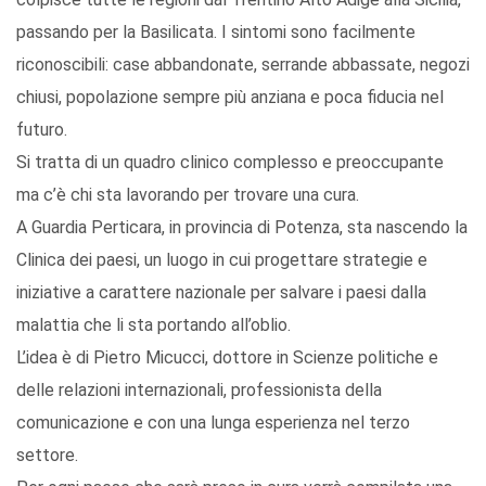
passando per la Basilicata. I sintomi sono facilmente
riconoscibili: case abbandonate, serrande abbassate, negozi
chiusi, popolazione sempre più anziana e poca fiducia nel
futuro.
Si tratta di un quadro clinico complesso e preoccupante
ma c’è chi sta lavorando per trovare una cura.
A Guardia Perticara, in provincia di Potenza, sta nascendo la
Clinica dei paesi, un luogo in cui progettare strategie e
iniziative a carattere nazionale per salvare i paesi dalla
malattia che li sta portando all’oblio.
L’idea è di Pietro Micucci, dottore in Scienze politiche e
delle relazioni internazionali, professionista della
comunicazione e con una lunga esperienza nel terzo
settore.