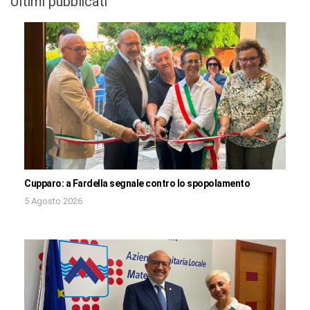
Ultimi pubblicati
Cupparo: a Fardella segnale contro lo spopolamento
5 Agosto 2026