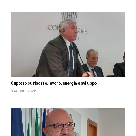
Cupparo su risorse, lavoro, energia e sviluppo
8 Agosto 2026