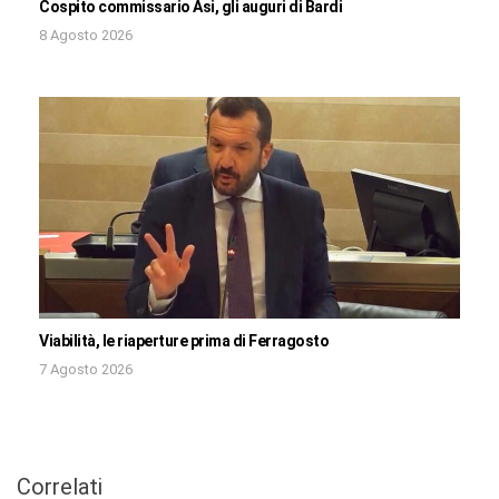
Cospito commissario Asi, gli auguri di Bardi
8 Agosto 2026
Viabilità, le riaperture prima di Ferragosto
7 Agosto 2026
Correlati