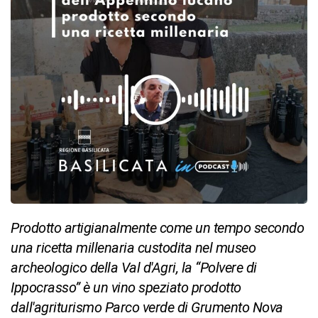
Prodotto artigianalmente come un tempo secondo
una ricetta millenaria custodita nel museo
archeologico della Val d'Agri, la “Polvere di
Ippocrasso” è un vino speziato prodotto
dall'agriturismo Parco verde di Grumento Nova