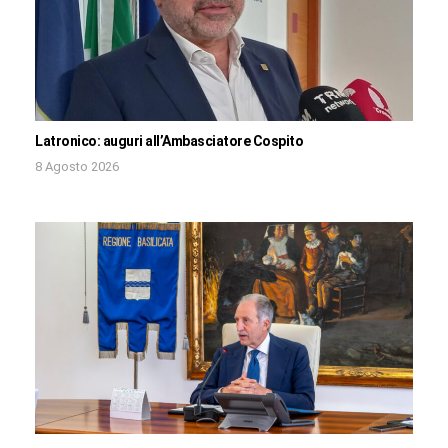
Latronico: auguri all’Ambasciatore Cospito
8 Agosto 2026