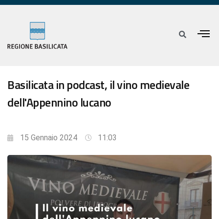
Basilicata in podcast, il vino medievale
dell'Appennino lucano
15 Gennaio 2024
11:03