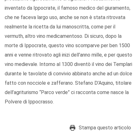
inventato da Ippocrate, il famoso medico del giuramento,
che ne faceva largo uso, anche se non è stata ritrovata
realmente la ricetta da lui manoscritta, come per il
vermuth, altro vino medicamentoso. Di sicuro, dopo la
morte di Ippocrate, questo vino scomparve per ben 1500
anni e venne ritrovato agli inizi dell’anno mille, e per questo
vino medievale. Intorno al 1300 diventò il vino dei Templari
durante le tavolate di convivio abbinato anche ad un dolce
fatto con nocciole e zafferano. Stefano D’Aquino, titolare
dell’agriturismo “Parco verde” ci racconta come nasce la
Polvere di Ippocrasso.
Stampa questo articolo