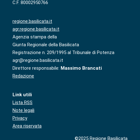
C.F. 80002950766
regione.basilicata.it
agr.regione.basilicata.it
Agenzia stampa della
Giunta Regionale della Basilicata
Registrazione n. 209/1995 al Tribunale di Potenza
agr@regione.basilicata.it
Direttore responsabile:
Massimo Brancati
Redazione
Link utili
Lista RSS
Note legali
Privacy
Area riservata
©2025 Regione Basilicata