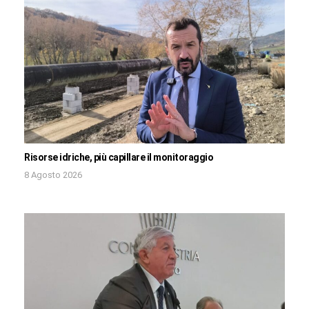
Risorse idriche, più capillare il monitoraggio
8 Agosto 2026