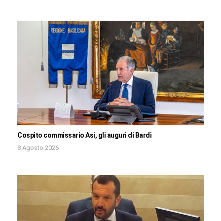
Cospito commissario Asi, gli auguri di Bardi
8 Agosto 2026