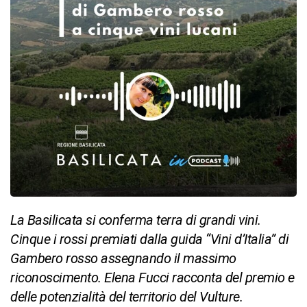
La Basilicata si conferma terra di grandi vini.
Cinque i rossi premiati dalla guida “Vini d’Italia” di
Gambero rosso assegnando il massimo
riconoscimento. Elena Fucci racconta del premio e
delle potenzialità del territorio del Vulture.