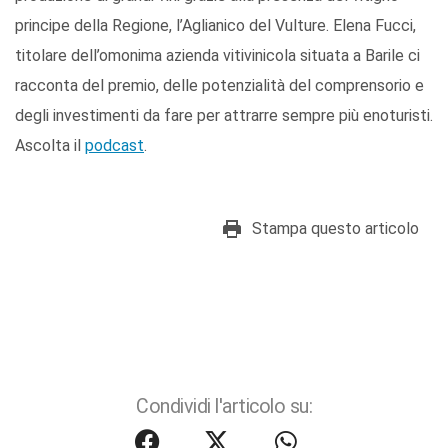
principe della Regione, l’Aglianico del Vulture. Elena Fucci,
titolare dell’omonima azienda vitivinicola situata a Barile ci
racconta del premio, delle potenzialità del comprensorio e
degli investimenti da fare per attrarre sempre più enoturisti.
Ascolta il
podcast
.
Stampa questo articolo
Condividi l'articolo su: