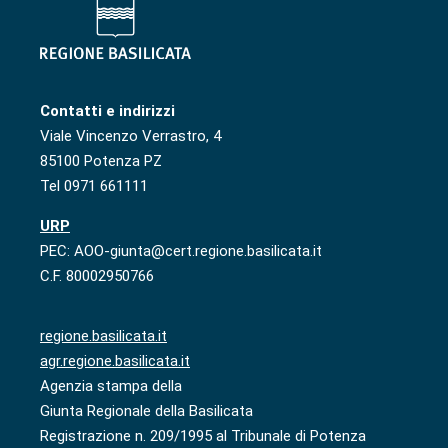
Contatti e indirizzi
Viale Vincenzo Verrastro, 4
85100 Potenza PZ
Tel 0971 661111
URP
PEC: AOO-giunta@cert.regione.basilicata.it
C.F. 80002950766
regione.basilicata.it
agr.regione.basilicata.it
Agenzia stampa della
Giunta Regionale della Basilicata
Registrazione n. 209/1995 al Tribunale di Potenza