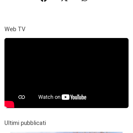
Web TV
Ultimi pubblicati