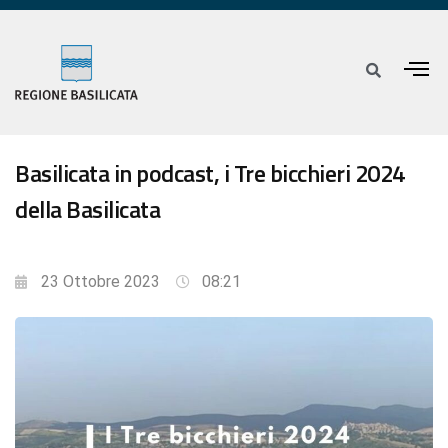
Basilicata in podcast, i Tre bicchieri 2024
della Basilicata
23 Ottobre 2023
08:21