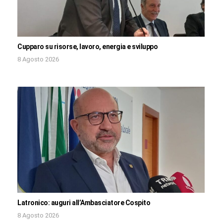
Cupparo su risorse, lavoro, energia e sviluppo
8 Agosto 2026
Latronico: auguri all’Ambasciatore Cospito
8 Agosto 2026