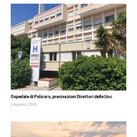
Ospedale di Policoro, precisazioni Direttori delle Uoc
6 Agosto 2026