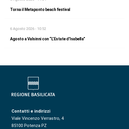
Torna il Metaponto beach festival
6 Agosto 2026 - 10:52
Agosto a Valsinni con “L’Estate d’Isabella”
Contatti e indirizzi
Viale Vincenzo Verrastro, 4
85100 Potenza PZ