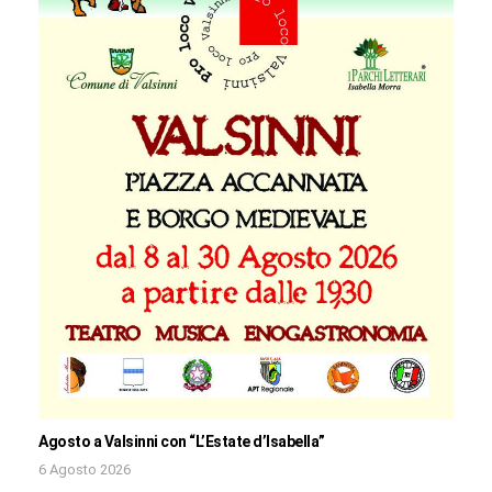
Agosto a Valsinni con “L’Estate d’Isabella”
6 Agosto 2026