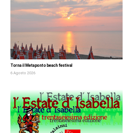
Torna il Metaponto beach festival
6 Agosto 2026