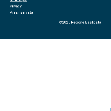
Note legali
Privacy
Area riservata
©2025 Regione Basilicata