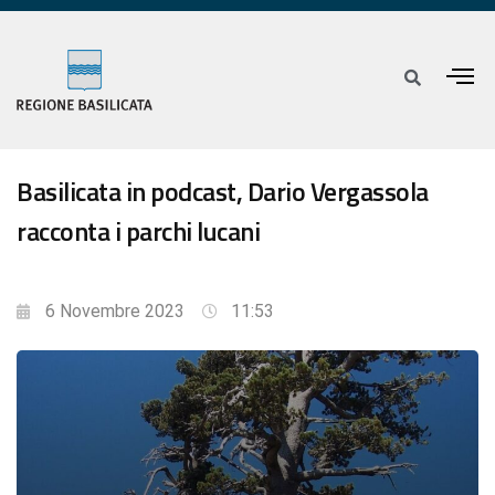
Basilicata in podcast, Dario Vergassola
racconta i parchi lucani
6 Novembre 2023
11:53