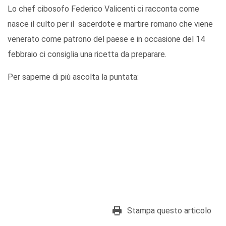
Lo chef cibosofo Federico Valicenti ci racconta come
nasce il culto per il sacerdote e martire romano che viene
venerato come patrono del paese e in occasione del 14
febbraio ci consiglia una ricetta da preparare.
Per saperne di più ascolta la puntata:
Stampa questo articolo