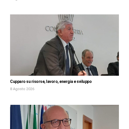
Cupparo su risorse, lavoro, energia e sviluppo
8 Agosto 2026