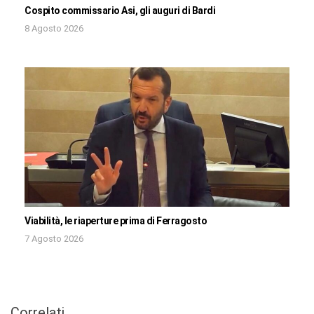
Cospito commissario Asi, gli auguri di Bardi
8 Agosto 2026
Viabilità, le riaperture prima di Ferragosto
7 Agosto 2026
Correlati