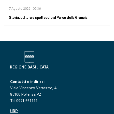
7 Agosto 2026 - 09:36
Storia, cultura e spettacolo al Parco della Grancia
Contatti e indirizzi
Viale Vincenzo Verrastro, 4
85100 Potenza PZ
Tel 0971 661111
URP