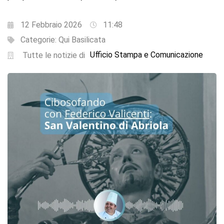
12 Febbraio 2026
11:48
Categorie:
Qui Basilicata
Ufficio Stampa e Comunicazione
Tutte le notizie di