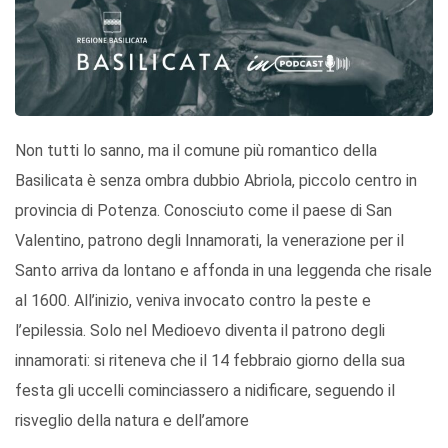
Non tutti lo sanno, ma il comune più romantico della
Basilicata è senza ombra dubbio Abriola, piccolo centro in
provincia di Potenza. Conosciuto come il paese di San
Valentino, patrono degli Innamorati, la venerazione per il
Santo arriva da lontano e affonda in una leggenda che risale
al 1600. All’inizio, veniva invocato contro la peste e
l’epilessia. Solo nel Medioevo diventa il patrono degli
innamorati: si riteneva che il 14 febbraio giorno della sua
festa gli uccelli cominciassero a nidificare, seguendo il
risveglio della natura e dell’amore